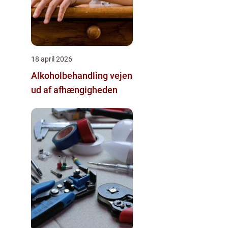
18 april 2026
Alkoholbehandling vejen
ud af afhængigheden