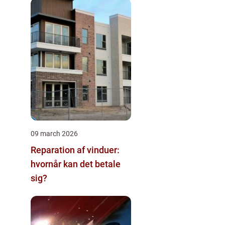
09 march 2026
Reparation af vinduer:
hvornår kan det betale
sig?