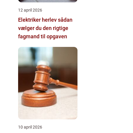
12 april 2026
Elektriker herlev sådan
vælger du den rigtige
fagmand til opgaven
10 april 2026