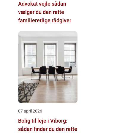
Advokat vejle sådan
vælger du den rette
familieretlige rådgiver
07 april 2026
Bolig til leje i Viborg:
sådan finder du den rette