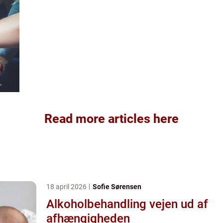
Read more articles here
18 april 2026
Sofie Sørensen
Alkoholbehandling vejen ud af
afhængigheden