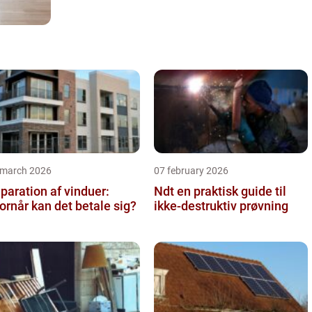
 march 2026
07 february 2026
paration af vinduer:
Ndt en praktisk guide til
ornår kan det betale sig?
ikke-destruktiv prøvning