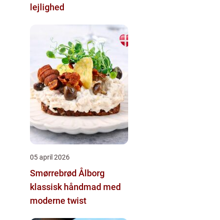
lejlighed
05 april 2026
Smørrebrød Ålborg
klassisk håndmad med
moderne twist