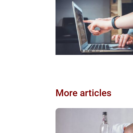
More articles