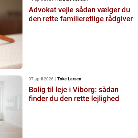
Advokat vejle sådan vælger du
den rette familieretlige rådgiver
07 april 2026
Toke Larsen
Bolig til leje i Viborg: sådan
finder du den rette lejlighed