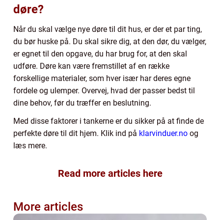
døre?
Når du skal vælge nye døre til dit hus, er der et par ting,
du bør huske på. Du skal sikre dig, at den dør, du vælger,
er egnet til den opgave, du har brug for, at den skal
udføre. Døre kan være fremstillet af en række
forskellige materialer, som hver især har deres egne
fordele og ulemper. Overvej, hvad der passer bedst til
dine behov, før du træffer en beslutning.
Med disse faktorer i tankerne er du sikker på at finde de
perfekte døre til dit hjem. Klik ind på
klarvinduer.no
og
læs mere.
Read more articles here
More articles