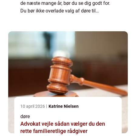
de næste mange år, bør du se dig godt for.
Du bør ikke overlade valg af døre til
tilfældighederne...
10 april 2026
Katrine Nielsen
døre
Advokat vejle sådan vælger du den
rette familieretlige rådgiver