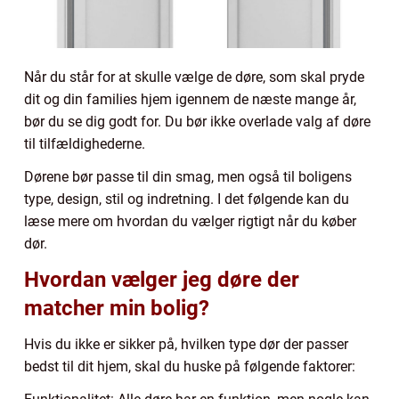
Når du står for at skulle vælge de døre, som skal pryde
dit og din families hjem igennem de næste mange år,
bør du se dig godt for. Du bør ikke overlade valg af døre
til tilfældighederne.
Dørene bør passe til din smag, men også til boligens
type, design, stil og indretning. I det følgende kan du
læse mere om hvordan du vælger rigtigt når du køber
dør.
Hvordan vælger jeg døre der
matcher min bolig?
Hvis du ikke er sikker på, hvilken type dør der passer
bedst til dit hjem, skal du huske på følgende faktorer: