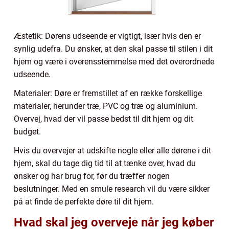
Æstetik: Dørens udseende er vigtigt, især hvis den er
synlig udefra. Du ønsker, at den skal passe til stilen i dit
hjem og være i overensstemmelse med det overordnede
udseende.
Materialer: Døre er fremstillet af en række forskellige
materialer, herunder træ, PVC og træ og aluminium.
Overvej, hvad der vil passe bedst til dit hjem og dit
budget.
Hvis du overvejer at udskifte nogle eller alle dørene i dit
hjem, skal du tage dig tid til at tænke over, hvad du
ønsker og har brug for, før du træffer nogen
beslutninger. Med en smule research vil du være sikker
på at finde de perfekte døre til dit hjem.
Hvad skal jeg overveje når jeg køber