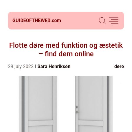
GUIDEOFTHEWEB.
com
Flotte døre med funktion og æstetik
– find dem online
29 july 2022
Sara Henriksen
døre