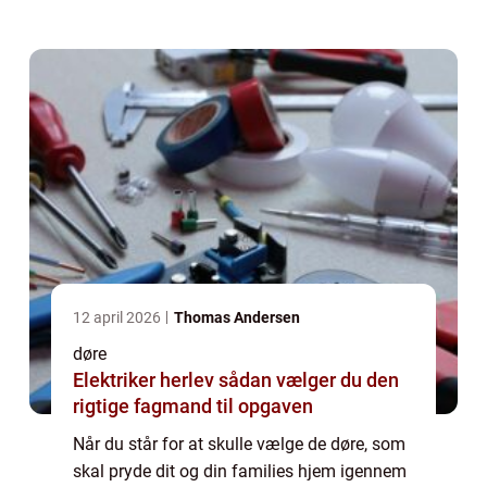
tilfældighederne...
12 april 2026
Thomas Andersen
døre
Elektriker herlev sådan vælger du den
rigtige fagmand til opgaven
Når du står for at skulle vælge de døre, som
skal pryde dit og din families hjem igennem