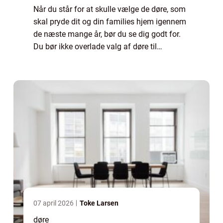
Når du står for at skulle vælge de døre, som
skal pryde dit og din families hjem igennem
de næste mange år, bør du se dig godt for.
Du bør ikke overlade valg af døre til
tilfældighederne...
07 april 2026
Toke Larsen
døre