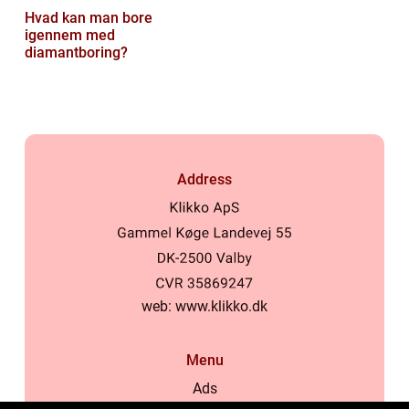
Hvad kan man bore
igennem med
diamantboring?
Address
web:
www.klikko.dk
Menu
Ads