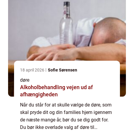
18 april 2026
Sofie Sørensen
døre
Alkoholbehandling vejen ud af
afhængigheden
Når du står for at skulle vælge de døre, som
skal pryde dit og din families hjem igennem
de næste mange år, bør du se dig godt for.
Du bør ikke overlade valg af døre til