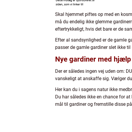
Skal hjemmet piftes op med en kosmet
må du endelig ikke glemme gardinerne
eftertrykkeligt, hvis det bare er de 
Efter al sandsynlighed er de gamle ga
passer de gamle gardiner slet ikke til 
Nye gardiner med hjælp 
Der er således ingen vej uden om: DU
vanskeligt at anskaffe sig. Vælger du 
Her kan du i sagens natur ikke medbr
Du har således ikke en chance for at
mål til gardiner og fremstille disse 