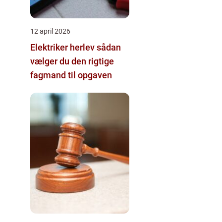
12 april 2026
Elektriker herlev sådan
vælger du den rigtige
fagmand til opgaven