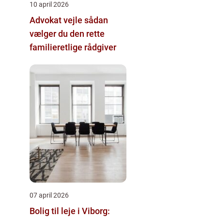
10 april 2026
Advokat vejle sådan
vælger du den rette
familieretlige rådgiver
07 april 2026
Bolig til leje i Viborg: