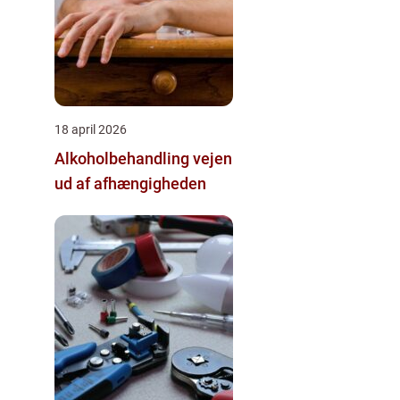
18 april 2026
Alkoholbehandling vejen
ud af afhængigheden