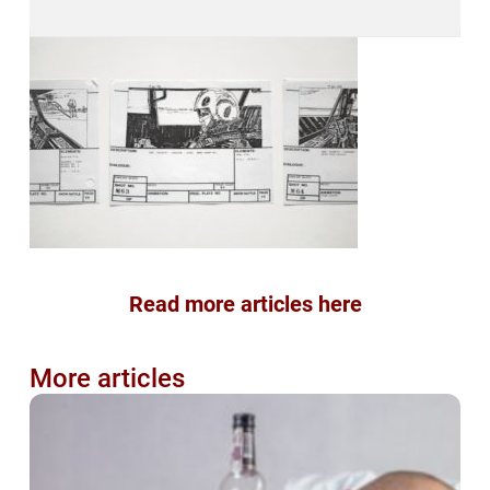
Read more articles here
More articles