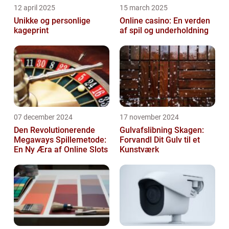
12 april 2025
15 march 2025
Unikke og personlige
Online casino: En verden
kageprint
af spil og underholdning
07 december 2024
17 november 2024
Den Revolutionerende
Gulvafslibning Skagen:
Megaways Spillemetode:
Forvandl Dit Gulv til et
En Ny Æra af Online Slots
Kunstværk