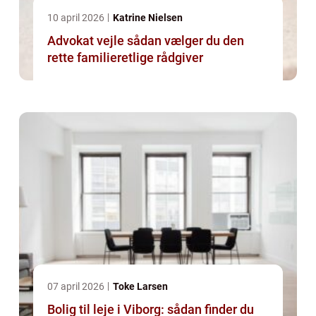
10 april 2026
Katrine Nielsen
Advokat vejle sådan vælger du den
rette familieretlige rådgiver
07 april 2026
Toke Larsen
Bolig til leje i Viborg: sådan finder du