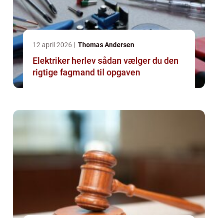
12 april 2026
Thomas Andersen
Elektriker herlev sådan vælger du den
rigtige fagmand til opgaven