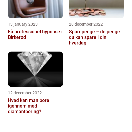
13 january 2023
28 december 2022
Få professionel hypnose i
Sparepenge – de penge
Birkerød
du kan spare i din
hverdag
12 december 2022
Hvad kan man bore
igennem med
diamantboring?