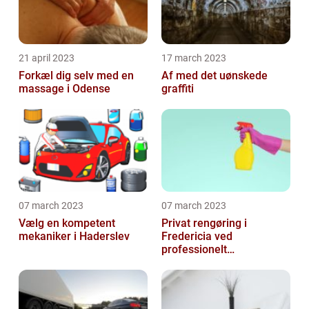
21 april 2023
17 march 2023
Forkæl dig selv med en
Af med det uønskede
massage i Odense
graffiti
07 march 2023
07 march 2023
Vælg en kompetent
Privat rengøring i
mekaniker i Haderslev
Fredericia ved
professionelt
rengøringsfirma