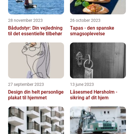
28 november 2023
26 october 2023
Bådudstyr: Din vejledning
Tapas - den spanske
til det essentielle tilbehør
smagsoplevelse
27 september 2023
13 june 2023
Design din helt personlige
Låsesmed Hørsholm -
plakat til hjemmet
sikring af dit hjem