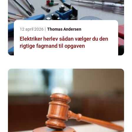
12 april 2026
Thomas Andersen
Elektriker herlev sådan vælger du den
rigtige fagmand til opgaven