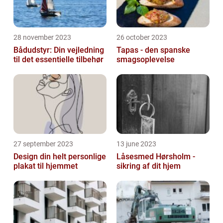
28 november 2023
26 october 2023
Bådudstyr: Din vejledning
Tapas - den spanske
til det essentielle tilbehør
smagsoplevelse
27 september 2023
13 june 2023
Design din helt personlige
Låsesmed Hørsholm -
plakat til hjemmet
sikring af dit hjem