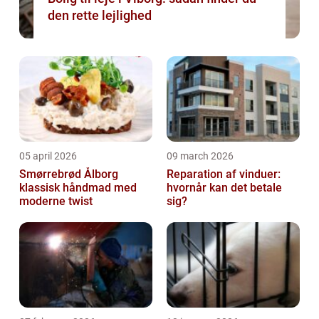
den rette lejlighed
05 april 2026
09 march 2026
Smørrebrød Ålborg
Reparation af vinduer:
klassisk håndmad med
hvornår kan det betale
moderne twist
sig?