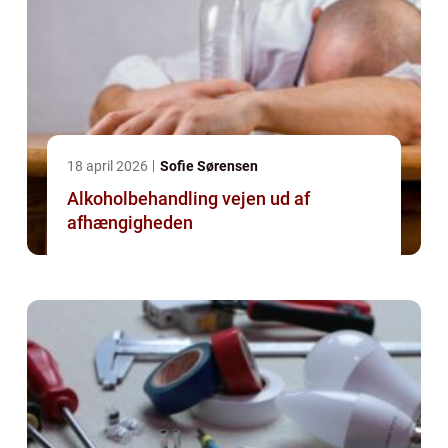
18 april 2026
Sofie Sørensen
Alkoholbehandling vejen ud af
afhængigheden