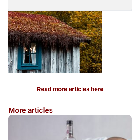
Read more articles here
More articles