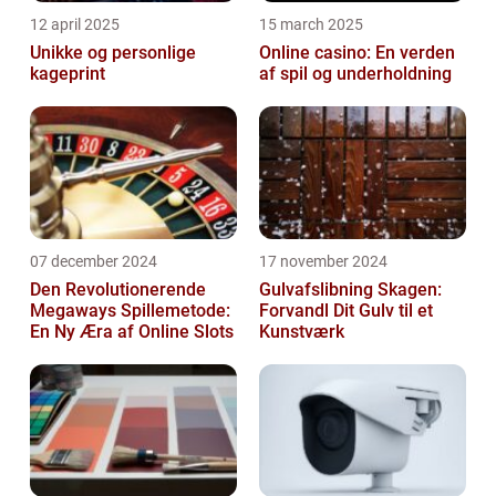
12 april 2025
15 march 2025
Unikke og personlige
Online casino: En verden
kageprint
af spil og underholdning
07 december 2024
17 november 2024
Den Revolutionerende
Gulvafslibning Skagen:
Megaways Spillemetode:
Forvandl Dit Gulv til et
En Ny Æra af Online Slots
Kunstværk