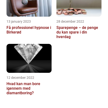
13 january 2023
28 december 2022
Få professionel hypnose i
Sparepenge – de penge
Birkerød
du kan spare i din
hverdag
12 december 2022
Hvad kan man bore
igennem med
diamantboring?