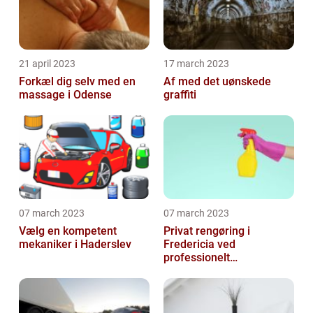
21 april 2023
17 march 2023
Forkæl dig selv med en
Af med det uønskede
massage i Odense
graffiti
07 march 2023
07 march 2023
Vælg en kompetent
Privat rengøring i
mekaniker i Haderslev
Fredericia ved
professionelt
rengøringsfirma