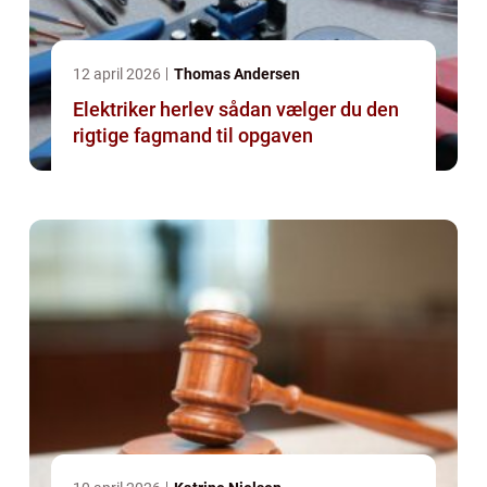
12 april 2026
Thomas Andersen
Elektriker herlev sådan vælger du den
rigtige fagmand til opgaven