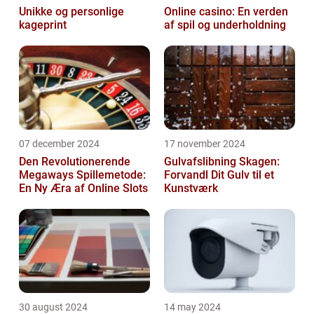
Unikke og personlige
Online casino: En verden
kageprint
af spil og underholdning
07 december 2024
17 november 2024
Den Revolutionerende
Gulvafslibning Skagen:
Megaways Spillemetode:
Forvandl Dit Gulv til et
En Ny Æra af Online Slots
Kunstværk
30 august 2024
14 may 2024