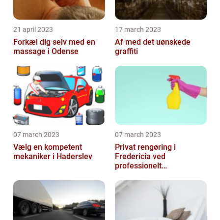
21 april 2023
17 march 2023
Forkæl dig selv med en
Af med det uønskede
massage i Odense
graffiti
07 march 2023
07 march 2023
Vælg en kompetent
Privat rengøring i
mekaniker i Haderslev
Fredericia ved
professionelt
rengøringsfirma