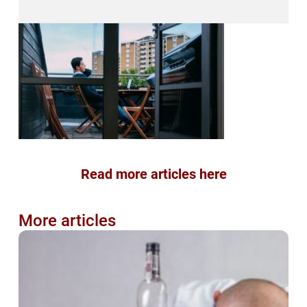
Read more articles here
More articles