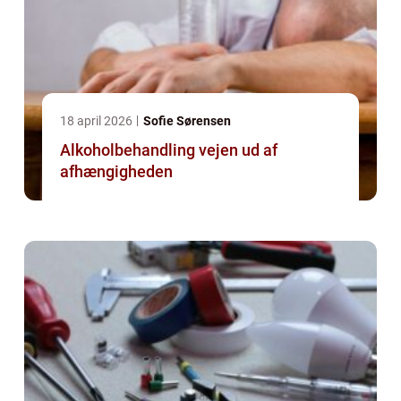
18 april 2026
Sofie Sørensen
Alkoholbehandling vejen ud af
afhængigheden