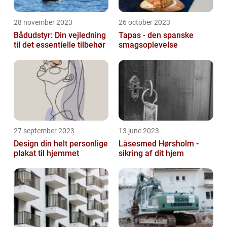
28 november 2023
26 october 2023
Bådudstyr: Din vejledning
Tapas - den spanske
til det essentielle tilbehør
smagsoplevelse
27 september 2023
13 june 2023
Design din helt personlige
Låsesmed Hørsholm -
plakat til hjemmet
sikring af dit hjem