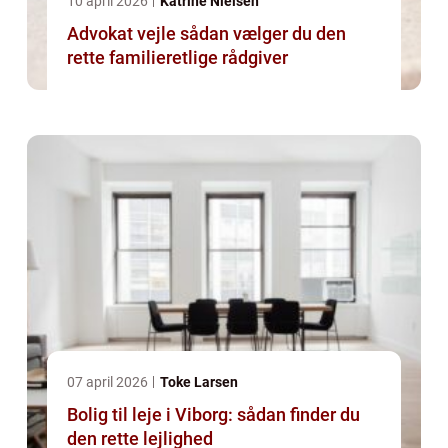
10 april 2026
Katrine Nielsen
Advokat vejle sådan vælger du den
rette familieretlige rådgiver
07 april 2026
Toke Larsen
Bolig til leje i Viborg: sådan finder du
den rette lejlighed