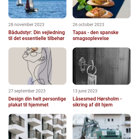
28 november 2023
26 october 2023
Bådudstyr: Din vejledning
Tapas - den spanske
til det essentielle tilbehør
smagsoplevelse
27 september 2023
13 june 2023
Design din helt personlige
Låsesmed Hørsholm -
plakat til hjemmet
sikring af dit hjem