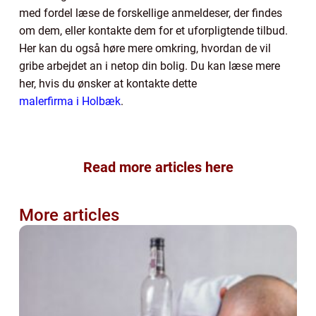
med fordel læse de forskellige anmeldeser, der findes
om dem, eller kontakte dem for et uforpligtende tilbud.
Her kan du også høre mere omkring, hvordan de vil
gribe arbejdet an i netop din bolig. Du kan læse mere
her, hvis du ønsker at kontakte dette
malerfirma i Holbæk
.
Read more articles here
More articles