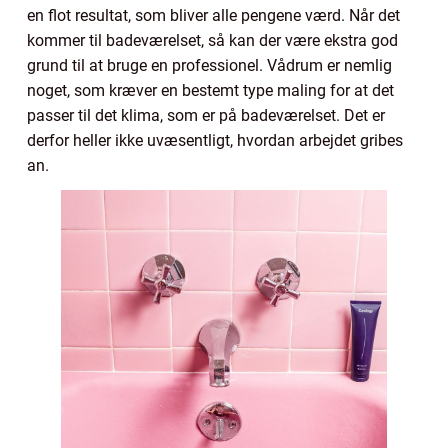
en flot resultat, som bliver alle pengene værd. Når det
kommer til badeværelset, så kan der være ekstra god
grund til at bruge en professionel. Vådrum er nemlig
noget, som kræver en bestemt type maling for at det
passer til det klima, som er på badeværelset. Det er
derfor heller ikke uvæsentligt, hvordan arbejdet gribes
an.