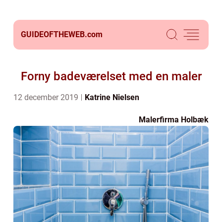
GUIDEOFTHEWEB.
com
Forny badeværelset med en maler
12 december 2019
Katrine Nielsen
Malerfirma Holbæk