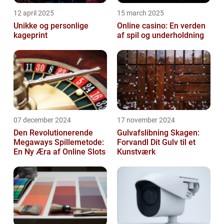
12 april 2025
15 march 2025
Unikke og personlige
Online casino: En verden
kageprint
af spil og underholdning
07 december 2024
17 november 2024
Den Revolutionerende
Gulvafslibning Skagen:
Megaways Spillemetode:
Forvandl Dit Gulv til et
En Ny Æra af Online Slots
Kunstværk