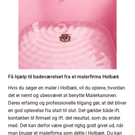
Få hjælp til badeværelset fra et malerfirma Holbæk
Hvis du søger en maler i Holbæk, vil du opleve, hvordan
det er nemt og ubesværet at benytte Malerkanonen.
Deres erfaring og professionelle tilgang gør, at det bliver
en god oplevelse fra start til slut. Det gælder både ift.
kontakten til firmaet og ift. det resultat, som du ender
med. Det kan derfor være givet rigtig godt givet ud, når
man bruger et malerfirma som dette i Holbæk. Du kan