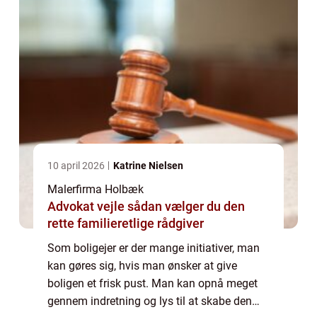
10 april 2026
Katrine Nielsen
Malerfirma Holbæk
Advokat vejle sådan vælger du den
rette familieretlige rådgiver
Som boligejer er der mange initiativer, man
kan gøres sig, hvis man ønsker at give
boligen et frisk pust. Man kan opnå meget
gennem indretning og lys til at skabe den