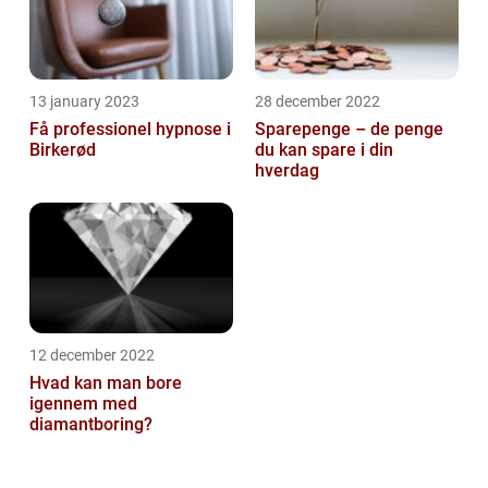
13 january 2023
28 december 2022
Få professionel hypnose i
Sparepenge – de penge
Birkerød
du kan spare i din
hverdag
12 december 2022
Hvad kan man bore
igennem med
diamantboring?