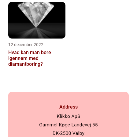
12 december 2022
Hvad kan man bore
igennem med
diamantboring?
Address