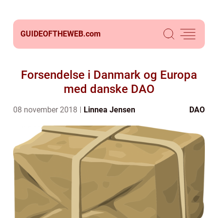
GUIDEOFTHEWEB.
com
Forsendelse i Danmark og Europa
med danske DAO
08 november 2018
Linnea Jensen
DAO