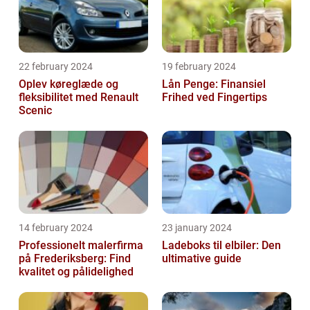
22 february 2024
19 february 2024
Oplev køreglæde og
Lån Penge: Finansiel
fleksibilitet med Renault
Frihed ved Fingertips
Scenic
14 february 2024
23 january 2024
Professionelt malerfirma
Ladeboks til elbiler: Den
på Frederiksberg: Find
ultimative guide
kvalitet og pålidelighed