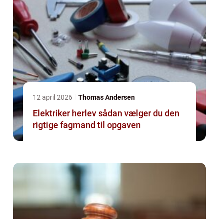
12 april 2026
Thomas Andersen
Elektriker herlev sådan vælger du den
rigtige fagmand til opgaven