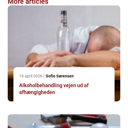
More articles
18 april 2026
Sofie Sørensen
Alkoholbehandling vejen ud af
afhængigheden