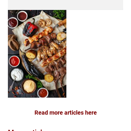
Read more articles here