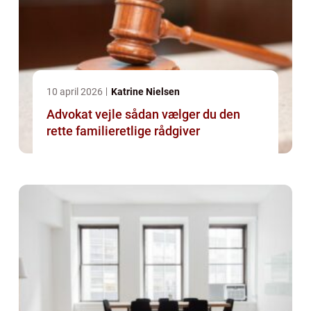
10 april 2026
Katrine Nielsen
Advokat vejle sådan vælger du den
rette familieretlige rådgiver