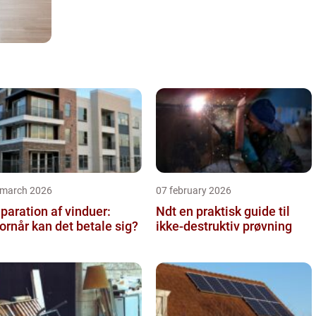
 march 2026
07 february 2026
paration af vinduer:
Ndt en praktisk guide til
ornår kan det betale sig?
ikke-destruktiv prøvning