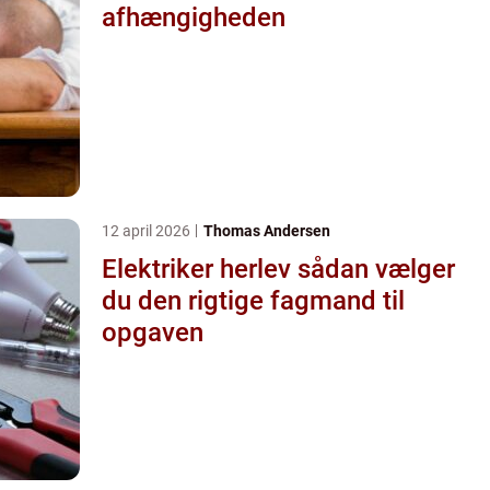
afhængigheden
12 april 2026
Thomas Andersen
Elektriker herlev sådan vælger
du den rigtige fagmand til
opgaven