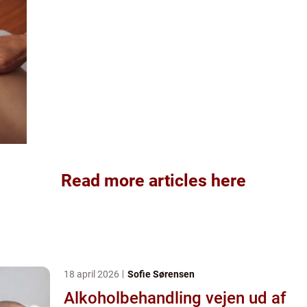
Read more articles here
18 april 2026
Sofie Sørensen
Alkoholbehandling vejen ud af