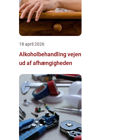
18 april 2026
Alkoholbehandling vejen
ud af afhængigheden