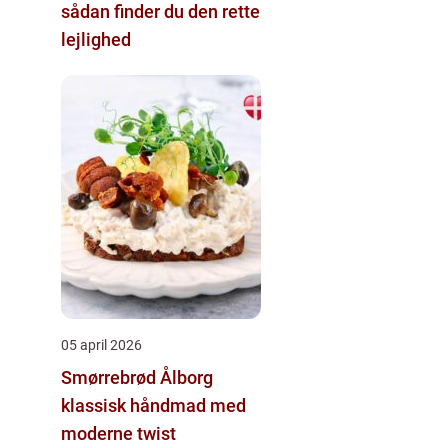
sådan finder du den rette
lejlighed
05 april 2026
Smørrebrød Ålborg
klassisk håndmad med
moderne twist