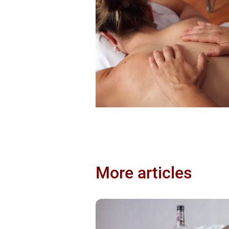
More articles