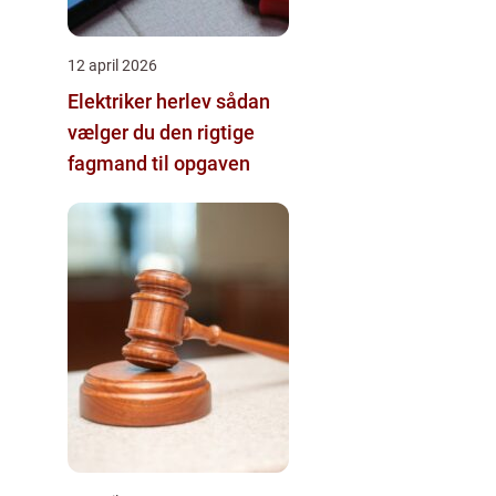
12 april 2026
Elektriker herlev sådan
vælger du den rigtige
fagmand til opgaven