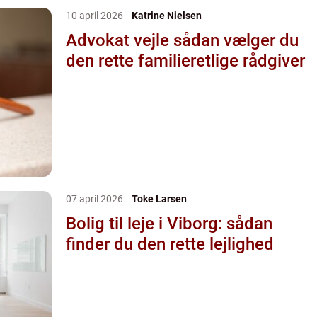
10 april 2026
Katrine Nielsen
Advokat vejle sådan vælger du
den rette familieretlige rådgiver
07 april 2026
Toke Larsen
Bolig til leje i Viborg: sådan
finder du den rette lejlighed