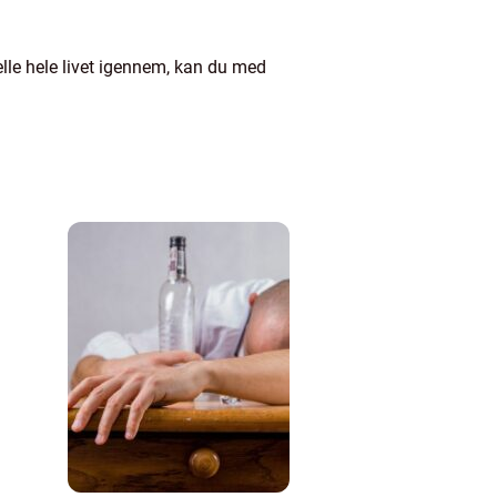
lle hele livet igennem, kan du med