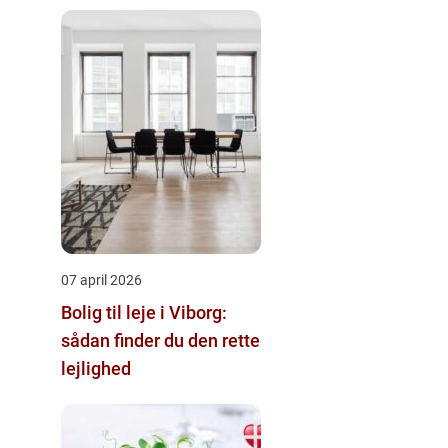
07 april 2026
Bolig til leje i Viborg:
sådan finder du den rette
lejlighed