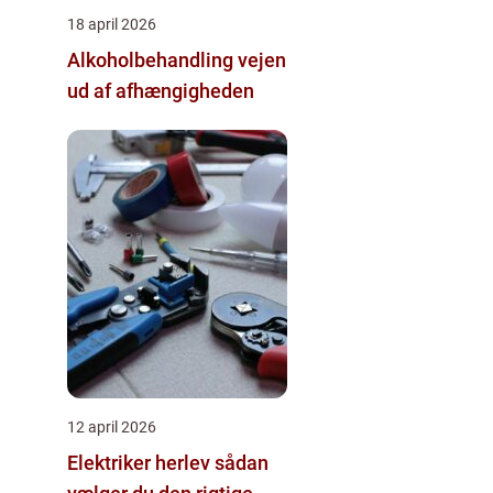
18 april 2026
Alkoholbehandling vejen
ud af afhængigheden
12 april 2026
Elektriker herlev sådan