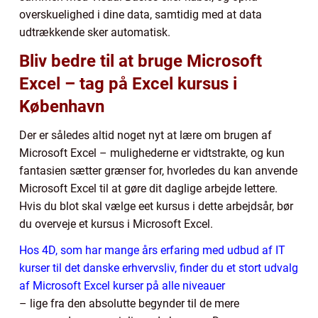
overskuelighed i dine data, samtidig med at data
udtrækkende sker automatisk.
Bliv bedre til at bruge Microsoft
Excel – tag på Excel kursus i
København
Der er således altid noget nyt at lære om brugen af
Microsoft Excel – mulighederne er vidtstrakte, og kun
fantasien sætter grænser for, hvorledes du kan anvende
Microsoft Excel til at gøre dit daglige arbejde lettere.
Hvis du blot skal vælge eet kursus i dette arbejdsår, bør
du overveje et kursus i Microsoft Excel.
Hos 4D, som har mange års erfaring med udbud af IT
kurser til det danske erhvervsliv, finder du et stort udvalg
af Microsoft Excel kurser på alle niveauer
– lige fra den absolutte begynder til de mere