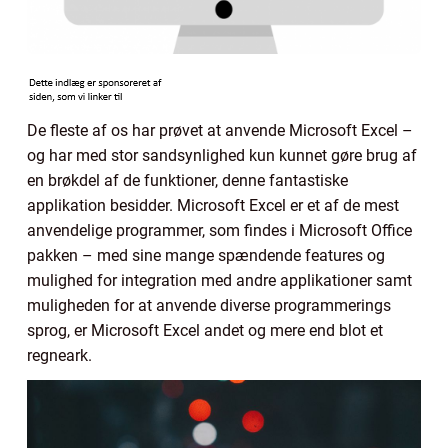
De fleste af os har prøvet at anvende Microsoft Excel –
og har med stor sandsynlighed kun kunnet gøre brug af
en brøkdel af de funktioner, denne fantastiske
applikation besidder. Microsoft Excel er et af de mest
anvendelige programmer, som findes i Microsoft Office
pakken – med sine mange spændende features og
mulighed for integration med andre applikationer samt
muligheden for at anvende diverse programmerings
sprog, er Microsoft Excel andet og mere end blot et
regneark.