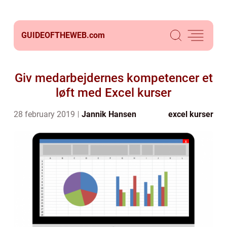
GUIDEOFTHEWEB.
com
Giv medarbejdernes kompetencer et
løft med Excel kurser
28 february 2019
Jannik Hansen
excel kurser