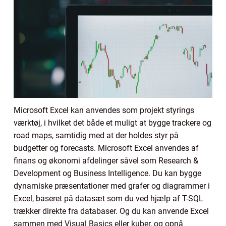
Microsoft Excel kan anvendes som projekt styrings
værktøj, i hvilket det både et muligt at bygge trackere og
road maps, samtidig med at der holdes styr på
budgetter og forecasts. Microsoft Excel anvendes af
finans og økonomi afdelinger såvel som Research &
Development og Business Intelligence. Du kan bygge
dynamiske præsentationer med grafer og diagrammer i
Excel, baseret på datasæt som du ved hjælp af T-SQL
trækker direkte fra databaser. Og du kan anvende Excel
sammen med Visual Basics eller kuber, og opnå