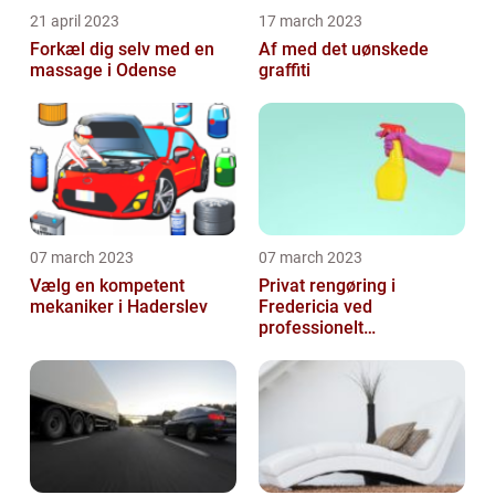
21 april 2023
17 march 2023
Forkæl dig selv med en
Af med det uønskede
massage i Odense
graffiti
07 march 2023
07 march 2023
Vælg en kompetent
Privat rengøring i
mekaniker i Haderslev
Fredericia ved
professionelt
rengøringsfirma