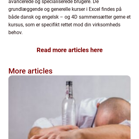
avancerede og specialiserede brugere. De
grundlæggende og generelle kurser i Excel findes på
både dansk og engelsk – og 4D sammensætter gerne et
kursus, som er specifikt rettet mod din virksomheds
behov.
Read more articles here
More articles