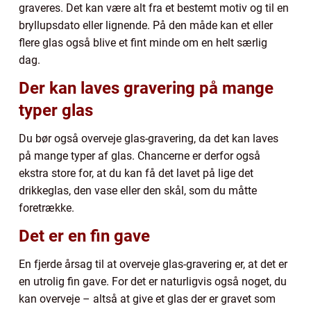
graveres. Det kan være alt fra et bestemt motiv og til en
bryllupsdato eller lignende. På den måde kan et eller
flere glas også blive et fint minde om en helt særlig
dag.
Der kan laves gravering på mange
typer glas
Du bør også overveje glas-gravering, da det kan laves
på mange typer af glas. Chancerne er derfor også
ekstra store for, at du kan få det lavet på lige det
drikkeglas, den vase eller den skål, som du måtte
foretrække.
Det er en fin gave
En fjerde årsag til at overveje glas-gravering er, at det er
en utrolig fin gave. For det er naturligvis også noget, du
kan overveje – altså at give et glas der er gravet som