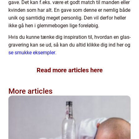
gave. Det kan f.eks. være et godt match til manden eller
kvinden som har alt. En gave som denne er nemlig både
unik og samtidig meget personlig. Den vil derfor heller
ikke gå hen i glemmebogen lige foreløbig.
Hvis du kunne tænke dig inspiration til, hvordan en glas-
gravering kan se ud, så kan du altid klikke dig ind her og
se smukke eksempler
.
Read more articles here
More articles