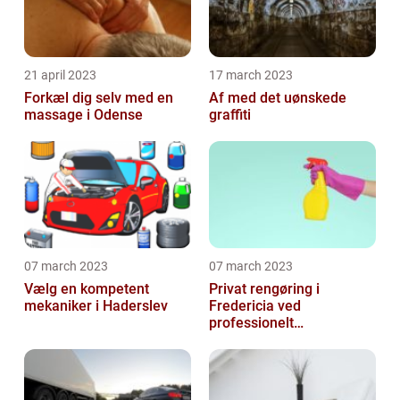
21 april 2023
17 march 2023
Forkæl dig selv med en
Af med det uønskede
massage i Odense
graffiti
07 march 2023
07 march 2023
Vælg en kompetent
Privat rengøring i
mekaniker i Haderslev
Fredericia ved
professionelt
rengøringsfirma