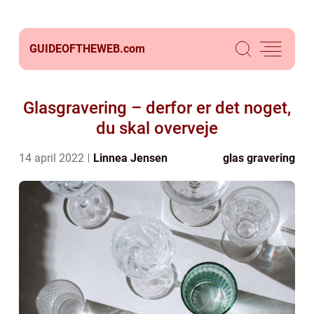
GUIDEOFTHEWEB.
com
Glasgravering – derfor er det noget,
du skal overveje
14 april 2022
Linnea Jensen
glas gravering