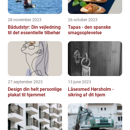
28 november 2023
26 october 2023
Bådudstyr: Din vejledning
Tapas - den spanske
til det essentielle tilbehør
smagsoplevelse
27 september 2023
13 june 2023
Design din helt personlige
Låsesmed Hørsholm -
plakat til hjemmet
sikring af dit hjem