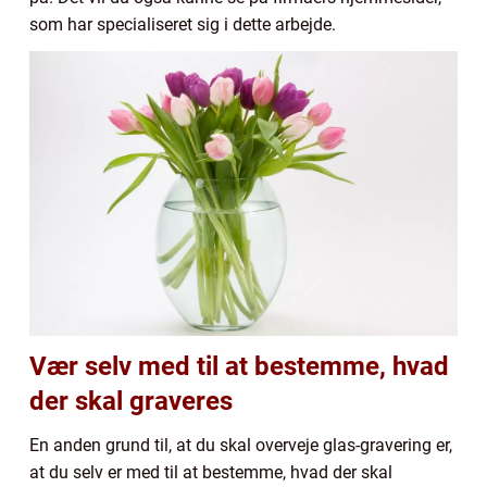
som har specialiseret sig i dette arbejde.
Vær selv med til at bestemme, hvad
der skal graveres
En anden grund til, at du skal overveje glas-gravering er,
at du selv er med til at bestemme, hvad der skal