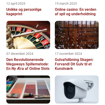
12 april 2025
15 march 2025
Unikke og personlige
Online casino: En verden
kageprint
af spil og underholdning
07 december 2024
17 november 2024
Den Revolutionerende
Gulvafslibning Skagen:
Megaways Spillemetode:
Forvandl Dit Gulv til et
En Ny Æra af Online Slots
Kunstværk