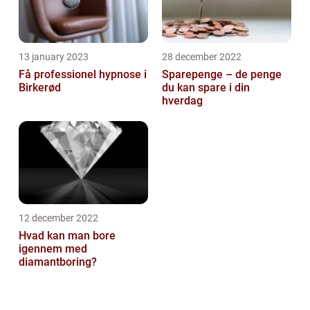
13 january 2023
28 december 2022
Få professionel hypnose i
Sparepenge – de penge
Birkerød
du kan spare i din
hverdag
12 december 2022
Hvad kan man bore
igennem med
diamantboring?