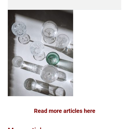
Read more articles here