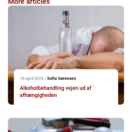
More articles
18 april 2026
Sofie Sørensen
Alkoholbehandling vejen ud af
afhængigheden