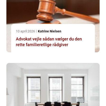
10 april 2026
Katrine Nielsen
Advokat vejle sådan vælger du den
rette familieretlige rådgiver