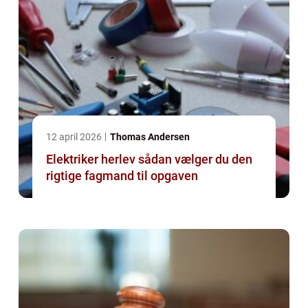
12 april 2026
Thomas Andersen
Elektriker herlev sådan vælger du den
rigtige fagmand til opgaven