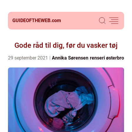
GUIDEOFTHEWEB.
com
Gode råd til dig, før du vasker tøj
29 september 2021
Annika Sørensen
renseri østerbro