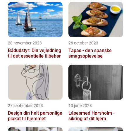
28 november 2023
26 october 2023
Bådudstyr: Din vejledning
Tapas - den spanske
til det essentielle tilbehør
smagsoplevelse
27 september 2023
13 june 2023
Design din helt personlige
Låsesmed Hørsholm -
plakat til hjemmet
sikring af dit hjem