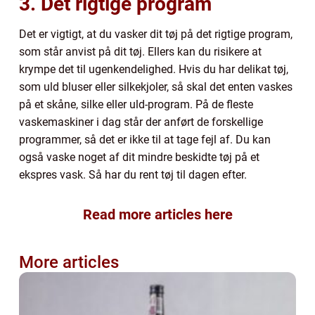
3. Det rigtige program
Det er vigtigt, at du vasker dit tøj på det rigtige program,
som står anvist på dit tøj. Ellers kan du risikere at
krympe det til ugenkendelighed. Hvis du har delikat tøj,
som uld bluser eller silkekjoler, så skal det enten vaskes
på et skåne, silke eller uld-program. På de fleste
vaskemaskiner i dag står der anført de forskellige
programmer, så det er ikke til at tage fejl af. Du kan
også vaske noget af dit mindre beskidte tøj på et
ekspres vask. Så har du rent tøj til dagen efter.
Read more articles here
More articles