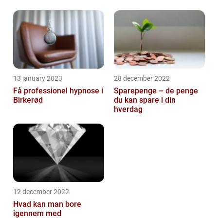
13 january 2023
28 december 2022
Få professionel hypnose i
Sparepenge – de penge
Birkerød
du kan spare i din
hverdag
12 december 2022
Hvad kan man bore
igennem med