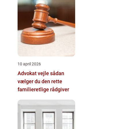
10 april 2026
Advokat vejle sådan
vælger du den rette
familieretlige rådgiver