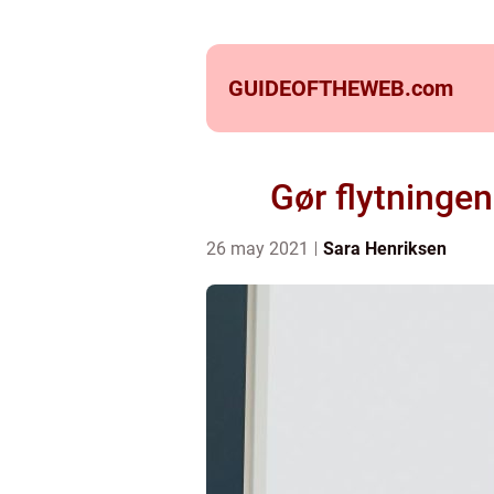
GUIDEOFTHEWEB.
com
Gør flytningen
26 may 2021
Sara Henriksen