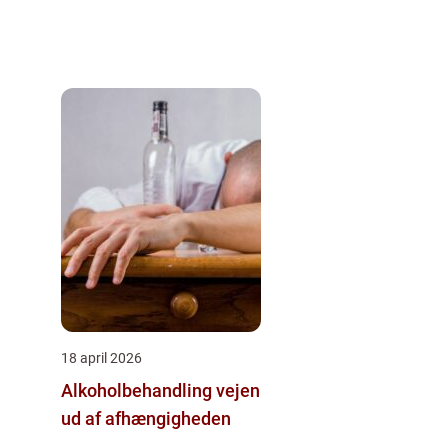
18 april 2026
Alkoholbehandling vejen
ud af afhængigheden