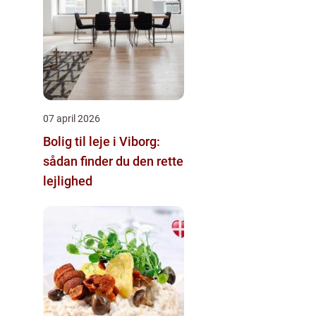
07 april 2026
Bolig til leje i Viborg:
sådan finder du den rette
lejlighed