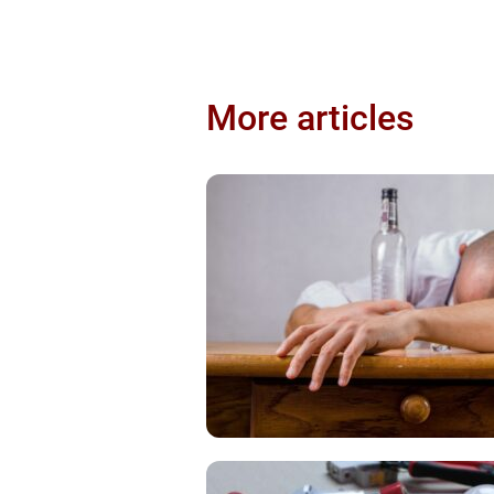
More articles