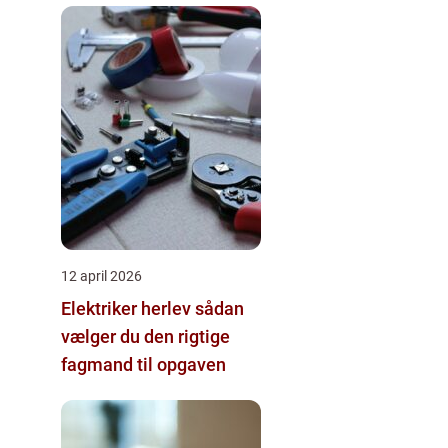
12 april 2026
Elektriker herlev sådan
vælger du den rigtige
fagmand til opgaven