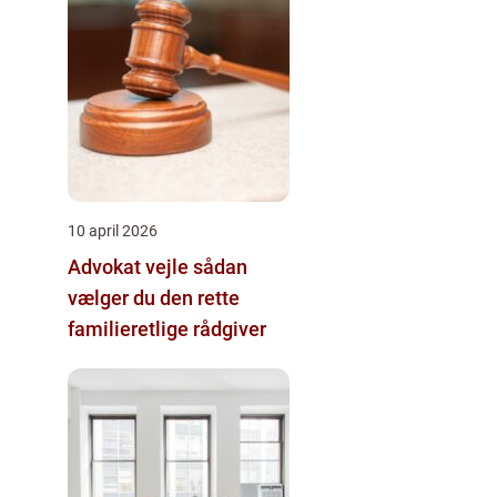
10 april 2026
Advokat vejle sådan
vælger du den rette
familieretlige rådgiver