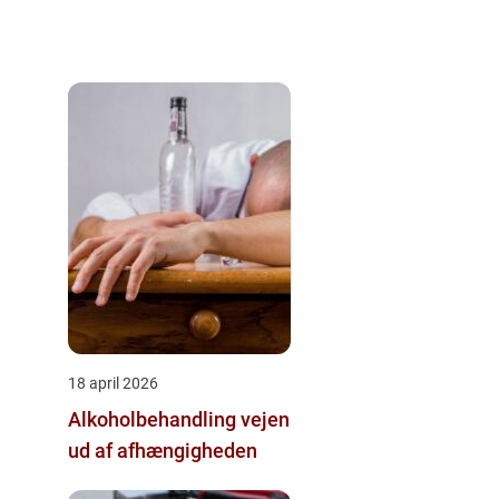
18 april 2026
Alkoholbehandling vejen
ud af afhængigheden