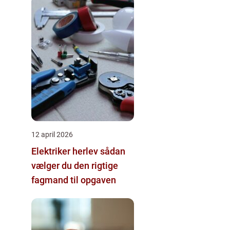
12 april 2026
Elektriker herlev sådan
vælger du den rigtige
fagmand til opgaven