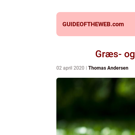
GUIDEOFTHEWEB.
com
Græs- og
02 april 2020
Thomas Andersen