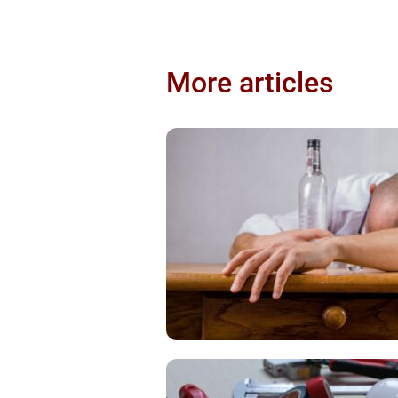
More articles