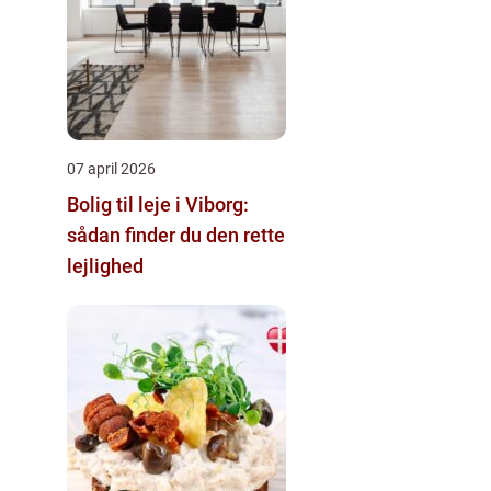
07 april 2026
Bolig til leje i Viborg:
sådan finder du den rette
lejlighed