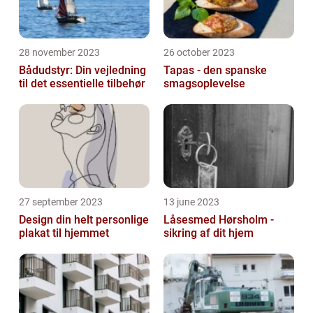
28 november 2023
26 october 2023
Bådudstyr: Din vejledning
Tapas - den spanske
til det essentielle tilbehør
smagsoplevelse
27 september 2023
13 june 2023
Design din helt personlige
Låsesmed Hørsholm -
plakat til hjemmet
sikring af dit hjem