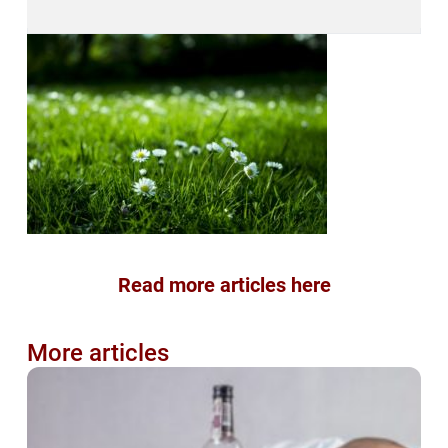
Read more articles here
More articles