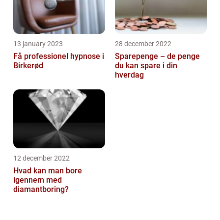
13 january 2023
28 december 2022
Få professionel hypnose i
Sparepenge – de penge
Birkerød
du kan spare i din
hverdag
12 december 2022
Hvad kan man bore
igennem med
diamantboring?