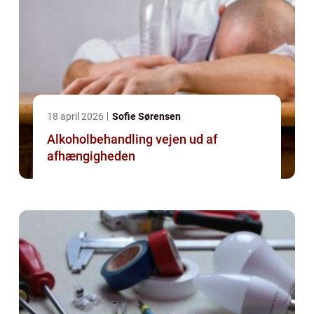
18 april 2026
Sofie Sørensen
Alkoholbehandling vejen ud af
afhængigheden