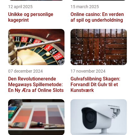
12 april 2025
15 march 2025
Unikke og personlige
Online casino: En verden
kageprint
af spil og underholdning
07 december 2024
17 november 2024
Den Revolutionerende
Gulvafslibning Skagen:
Megaways Spillemetode:
Forvandl Dit Gulv til et
En Ny Æra af Online Slots
Kunstværk