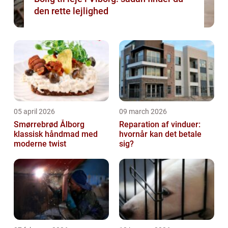
den rette lejlighed
05 april 2026
09 march 2026
Smørrebrød Ålborg
Reparation af vinduer:
klassisk håndmad med
hvornår kan det betale
moderne twist
sig?