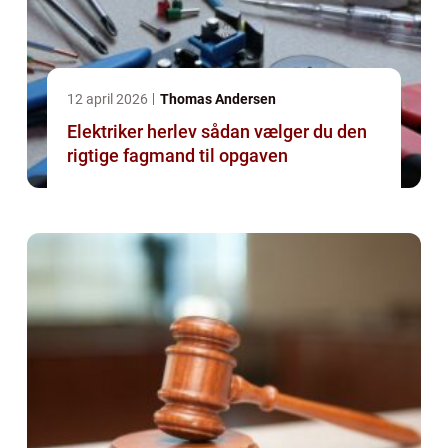
12 april 2026
Thomas Andersen
Elektriker herlev sådan vælger du den
rigtige fagmand til opgaven