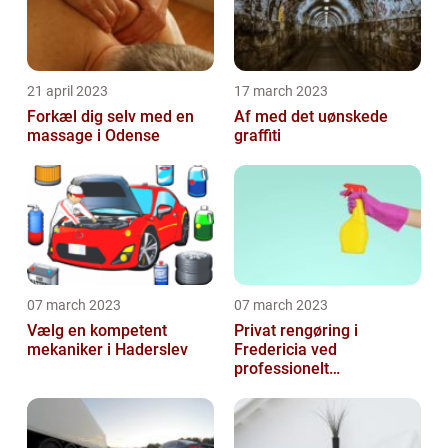
21 april 2023
17 march 2023
Forkæl dig selv med en
Af med det uønskede
massage i Odense
graffiti
07 march 2023
07 march 2023
Vælg en kompetent
Privat rengøring i
mekaniker i Haderslev
Fredericia ved
professionelt
rengøringsfirma