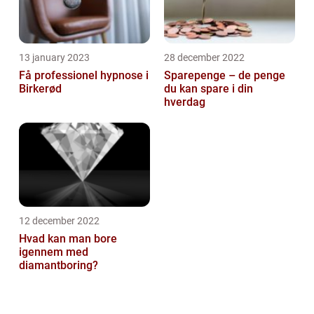
13 january 2023
28 december 2022
Få professionel hypnose i
Sparepenge – de penge
Birkerød
du kan spare i din
hverdag
12 december 2022
Hvad kan man bore
igennem med
diamantboring?