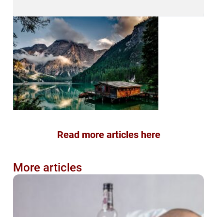
Read more articles here
More articles