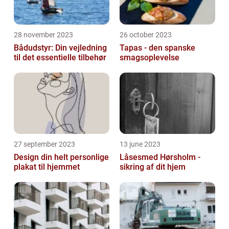
28 november 2023
26 october 2023
Bådudstyr: Din vejledning
Tapas - den spanske
til det essentielle tilbehør
smagsoplevelse
27 september 2023
13 june 2023
Design din helt personlige
Låsesmed Hørsholm -
plakat til hjemmet
sikring af dit hjem