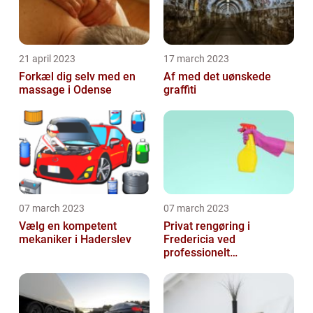
21 april 2023
17 march 2023
Forkæl dig selv med en
Af med det uønskede
massage i Odense
graffiti
07 march 2023
07 march 2023
Vælg en kompetent
Privat rengøring i
mekaniker i Haderslev
Fredericia ved
professionelt
rengøringsfirma