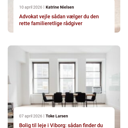
10 april 2026
Katrine Nielsen
Advokat vejle sådan vælger du den
rette familieretlige rådgiver
07 april 2026
Toke Larsen
Bolig til leje i Viborg: sådan finder du