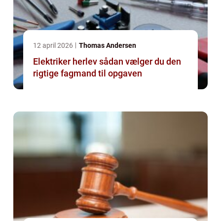
12 april 2026
Thomas Andersen
Elektriker herlev sådan vælger du den
rigtige fagmand til opgaven