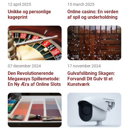
12 april 2025
15 march 2025
Unikke og personlige
Online casino: En verden
kageprint
af spil og underholdning
07 december 2024
17 november 2024
Den Revolutionerende
Gulvafslibning Skagen:
Megaways Spillemetode:
Forvandl Dit Gulv til et
En Ny Æra af Online Slots
Kunstværk