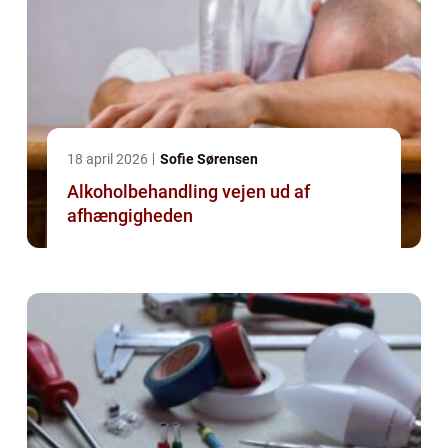
18 april 2026
Sofie Sørensen
Alkoholbehandling vejen ud af
afhængigheden