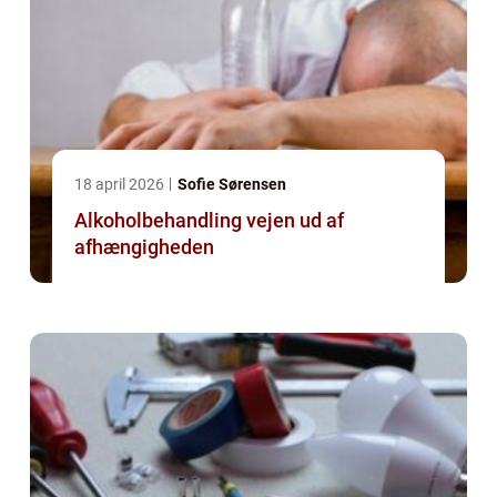
18 april 2026
Sofie Sørensen
Alkoholbehandling vejen ud af
afhængigheden