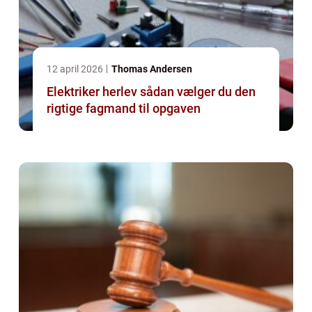
12 april 2026
Thomas Andersen
Elektriker herlev sådan vælger du den
rigtige fagmand til opgaven