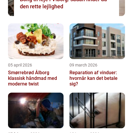
den rette lejlighed
05 april 2026
09 march 2026
Smørrebrød Ålborg
Reparation af vinduer:
klassisk håndmad med
hvornår kan det betale
moderne twist
sig?