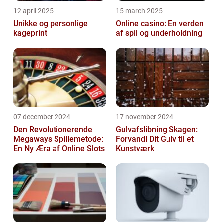
12 april 2025
15 march 2025
Unikke og personlige
Online casino: En verden
kageprint
af spil og underholdning
07 december 2024
17 november 2024
Den Revolutionerende
Gulvafslibning Skagen:
Megaways Spillemetode:
Forvandl Dit Gulv til et
En Ny Æra af Online Slots
Kunstværk