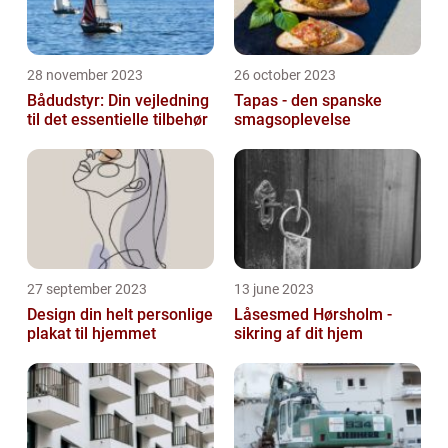
28 november 2023
26 october 2023
Bådudstyr: Din vejledning
Tapas - den spanske
til det essentielle tilbehør
smagsoplevelse
27 september 2023
13 june 2023
Design din helt personlige
Låsesmed Hørsholm -
plakat til hjemmet
sikring af dit hjem