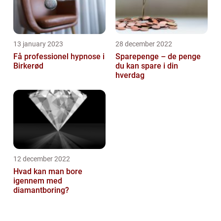
13 january 2023
28 december 2022
Få professionel hypnose i
Sparepenge – de penge
Birkerød
du kan spare i din
hverdag
12 december 2022
Hvad kan man bore
igennem med
diamantboring?