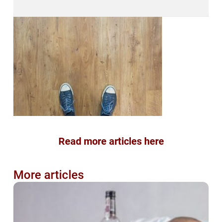
Read more articles here
More articles