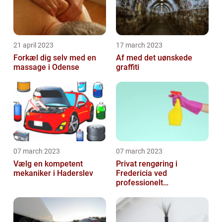
21 april 2023
17 march 2023
Forkæl dig selv med en
Af med det uønskede
massage i Odense
graffiti
07 march 2023
07 march 2023
Vælg en kompetent
Privat rengøring i
mekaniker i Haderslev
Fredericia ved
professionelt
rengøringsfirma