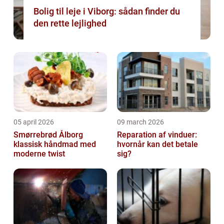
Bolig til leje i Viborg: sådan finder du
den rette lejlighed
05 april 2026
09 march 2026
Smørrebrød Ålborg
Reparation af vinduer:
klassisk håndmad med
hvornår kan det betale
moderne twist
sig?