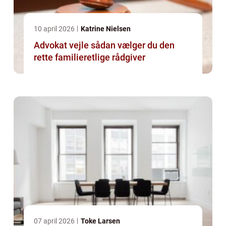
10 april 2026
Katrine Nielsen
Advokat vejle sådan vælger du den
rette familieretlige rådgiver
07 april 2026
Toke Larsen