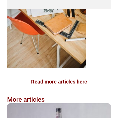
Read more articles here
More articles