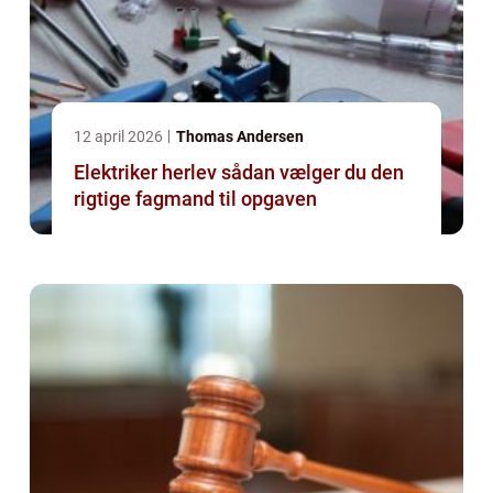
12 april 2026
Thomas Andersen
Elektriker herlev sådan vælger du den
rigtige fagmand til opgaven