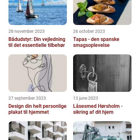
28 november 2023
26 october 2023
Bådudstyr: Din vejledning
Tapas - den spanske
til det essentielle tilbehør
smagsoplevelse
27 september 2023
13 june 2023
Design din helt personlige
Låsesmed Hørsholm -
plakat til hjemmet
sikring af dit hjem