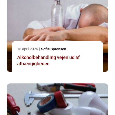
18 april 2026
Sofie Sørensen
Alkoholbehandling vejen ud af
afhængigheden