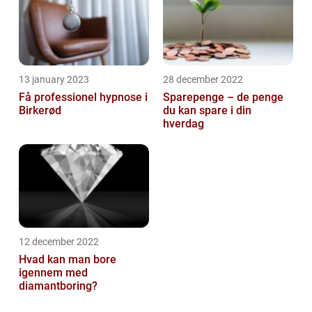
13 january 2023
28 december 2022
Få professionel hypnose i
Sparepenge – de penge
Birkerød
du kan spare i din
hverdag
12 december 2022
Hvad kan man bore
igennem med
diamantboring?