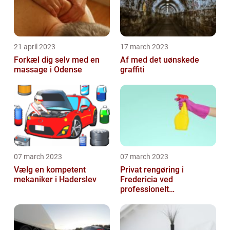
21 april 2023
17 march 2023
Forkæl dig selv med en
Af med det uønskede
massage i Odense
graffiti
07 march 2023
07 march 2023
Vælg en kompetent
Privat rengøring i
mekaniker i Haderslev
Fredericia ved
professionelt
rengøringsfirma