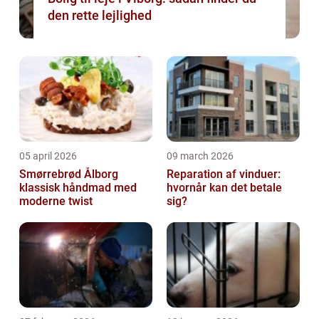
den rette lejlighed
05 april 2026
09 march 2026
Smørrebrød Ålborg
Reparation af vinduer:
klassisk håndmad med
hvornår kan det betale
moderne twist
sig?