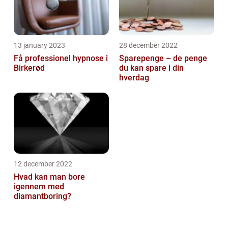
13 january 2023
28 december 2022
Få professionel hypnose i
Sparepenge – de penge
Birkerød
du kan spare i din
hverdag
12 december 2022
Hvad kan man bore
igennem med
diamantboring?