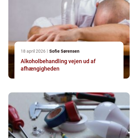
18 april 2026
Sofie Sørensen
Alkoholbehandling vejen ud af
afhængigheden