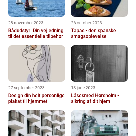
28 november 2023
26 october 2023
Bådudstyr: Din vejledning
Tapas - den spanske
til det essentielle tilbehør
smagsoplevelse
27 september 2023
13 june 2023
Design din helt personlige
Låsesmed Hørsholm -
plakat til hjemmet
sikring af dit hjem