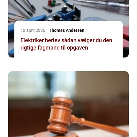
12 april 2026
Thomas Andersen
Elektriker herlev sådan vælger du den
rigtige fagmand til opgaven