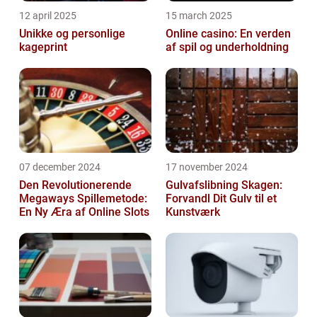
12 april 2025
15 march 2025
Unikke og personlige
Online casino: En verden
kageprint
af spil og underholdning
07 december 2024
17 november 2024
Den Revolutionerende
Gulvafslibning Skagen:
Megaways Spillemetode:
Forvandl Dit Gulv til et
En Ny Æra af Online Slots
Kunstværk