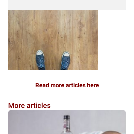
Read more articles here
More articles