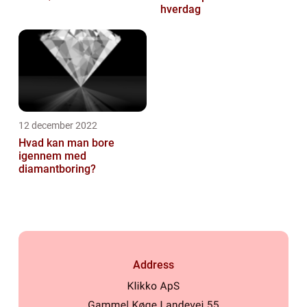
hverdag
12 december 2022
Hvad kan man bore
igennem med
diamantboring?
Address