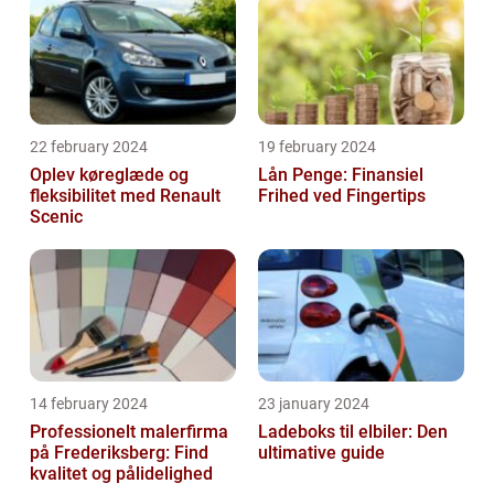
22 february 2024
19 february 2024
Oplev køreglæde og
Lån Penge: Finansiel
fleksibilitet med Renault
Frihed ved Fingertips
Scenic
14 february 2024
23 january 2024
Professionelt malerfirma
Ladeboks til elbiler: Den
på Frederiksberg: Find
ultimative guide
kvalitet og pålidelighed