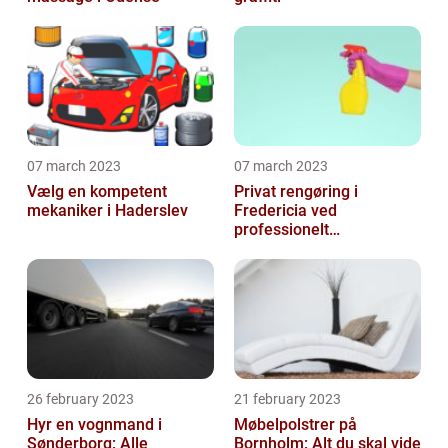
07 march 2023
07 march 2023
Vælg en kompetent
Privat rengøring i
mekaniker i Haderslev
Fredericia ved
professionelt
rengøringsfirma
26 february 2023
21 february 2023
Hyr en vognmand i
Møbelpolstrer på
Sønderborg: Alle
Bornholm: Alt du skal vide