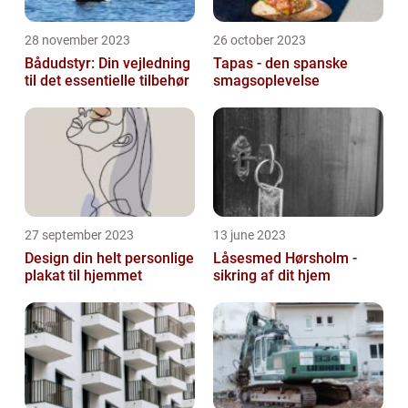
28 november 2023
26 october 2023
Bådudstyr: Din vejledning
Tapas - den spanske
til det essentielle tilbehør
smagsoplevelse
27 september 2023
13 june 2023
Design din helt personlige
Låsesmed Hørsholm -
plakat til hjemmet
sikring af dit hjem