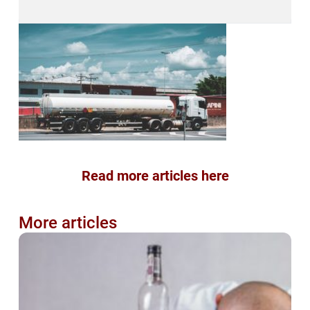
Read more articles here
More articles