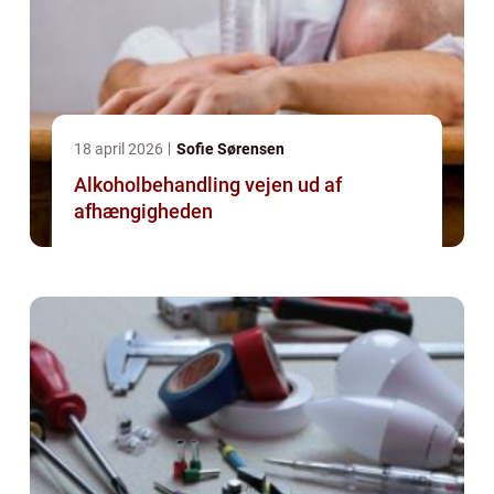
18 april 2026
Sofie Sørensen
Alkoholbehandling vejen ud af
afhængigheden