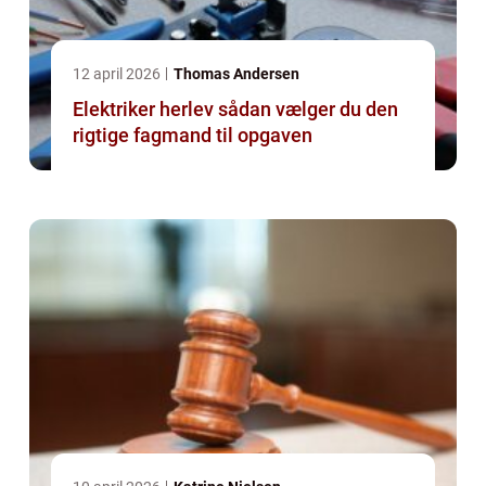
12 april 2026
Thomas Andersen
Elektriker herlev sådan vælger du den
rigtige fagmand til opgaven