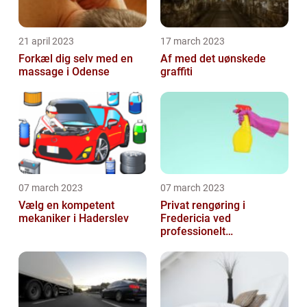
21 april 2023
17 march 2023
Forkæl dig selv med en
Af med det uønskede
massage i Odense
graffiti
07 march 2023
07 march 2023
Vælg en kompetent
Privat rengøring i
mekaniker i Haderslev
Fredericia ved
professionelt
rengøringsfirma