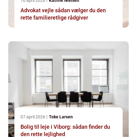
10 april 2026
Katrine Nielsen
Advokat vejle sådan vælger du den
rette familieretlige rådgiver
07 april 2026
Toke Larsen
Bolig til leje i Viborg: sådan finder du
den rette lejlighed