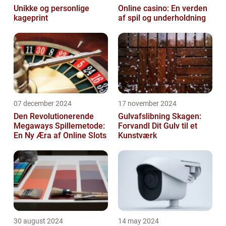
Unikke og personlige
Online casino: En verden
kageprint
af spil og underholdning
07 december 2024
17 november 2024
Den Revolutionerende
Gulvafslibning Skagen:
Megaways Spillemetode:
Forvandl Dit Gulv til et
En Ny Æra af Online Slots
Kunstværk
30 august 2024
14 may 2024