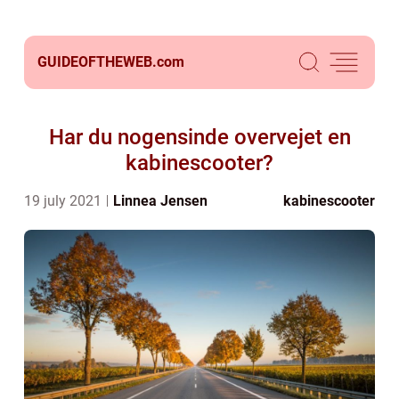
GUIDEOFTHEWEB.
com
Har du nogensinde overvejet en
kabinescooter?
19 july 2021
Linnea Jensen
kabinescooter