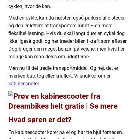
cyklen, hvor de kan.
Med en cykle, kan du næsten også parkere alle steder,
og den er lettere at transportere rundt – en mere
fleksibel løsning. Hvis du skal langt duer en cykel dog
ikke ligeså godt, og her træder bilen i kraft som afløser.
Dog bruger den meget benzin på vejene, men hvis I er
mange kan man deles om udgifterne.
Men nu til det tredje transportmiddel. Og nej, det er
hverken bus, tog eller knallert. Vi snakker om en
kabinescooter
.
Hvad søren er det?
En kabinescooter kører på el og har tre hjul forneden.