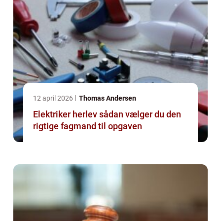
12 april 2026
Thomas Andersen
Elektriker herlev sådan vælger du den
rigtige fagmand til opgaven