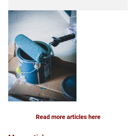
Read more articles here