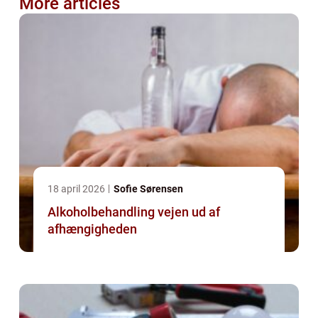
More articles
18 april 2026
Sofie Sørensen
Alkoholbehandling vejen ud af
afhængigheden