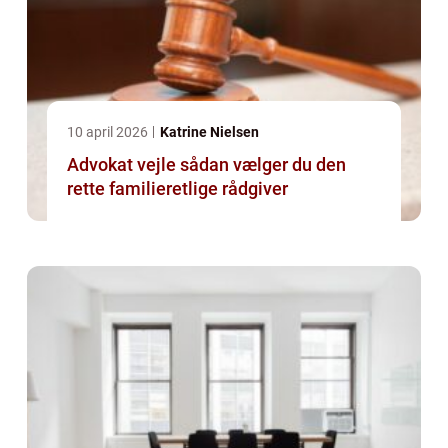
10 april 2026
Katrine Nielsen
Advokat vejle sådan vælger du den
rette familieretlige rådgiver