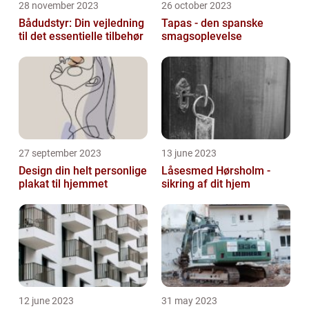
28 november 2023
26 october 2023
Bådudstyr: Din vejledning
Tapas - den spanske
til det essentielle tilbehør
smagsoplevelse
27 september 2023
13 june 2023
Design din helt personlige
Låsesmed Hørsholm -
plakat til hjemmet
sikring af dit hjem
12 june 2023
31 may 2023