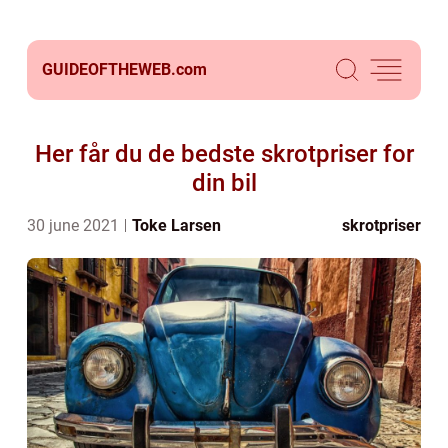
GUIDEOFTHEWEB.
com
Her får du de bedste skrotpriser for
din bil
30 june 2021
Toke Larsen
skrotpriser