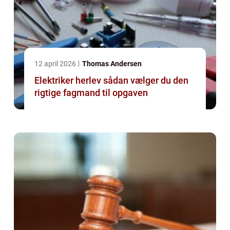
12 april 2026
Thomas Andersen
Elektriker herlev sådan vælger du den
rigtige fagmand til opgaven