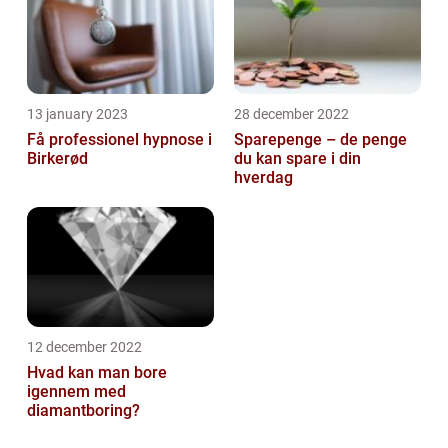
13 january 2023
28 december 2022
Få professionel hypnose i
Sparepenge – de penge
Birkerød
du kan spare i din
hverdag
12 december 2022
Hvad kan man bore
igennem med
diamantboring?