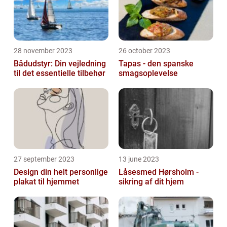
28 november 2023
26 october 2023
Bådudstyr: Din vejledning
Tapas - den spanske
til det essentielle tilbehør
smagsoplevelse
27 september 2023
13 june 2023
Design din helt personlige
Låsesmed Hørsholm -
plakat til hjemmet
sikring af dit hjem