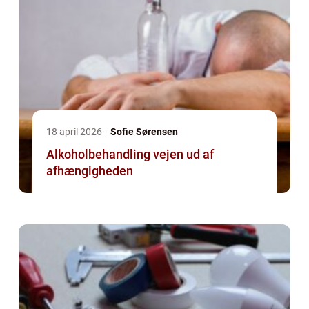
18 april 2026
Sofie Sørensen
Alkoholbehandling vejen ud af
afhængigheden