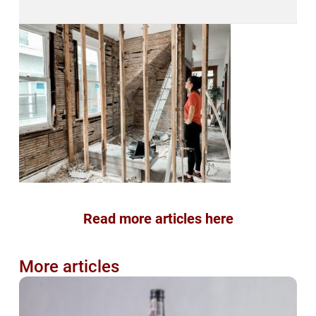
Read more articles here
More articles