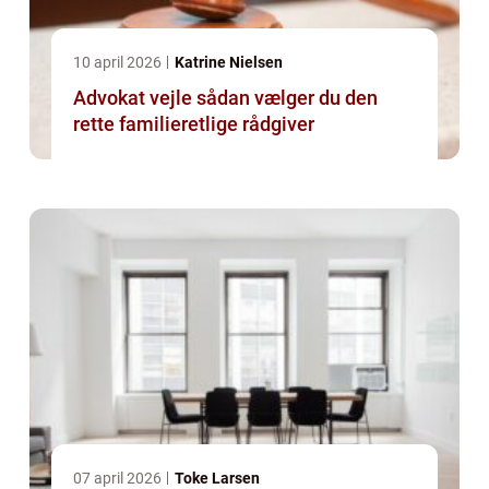
10 april 2026
Katrine Nielsen
Advokat vejle sådan vælger du den
rette familieretlige rådgiver
07 april 2026
Toke Larsen