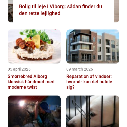
Bolig til leje i Viborg: sådan finder du
den rette lejlighed
05 april 2026
09 march 2026
Smørrebrød Ålborg
Reparation af vinduer:
klassisk håndmad med
hvornår kan det betale
moderne twist
sig?