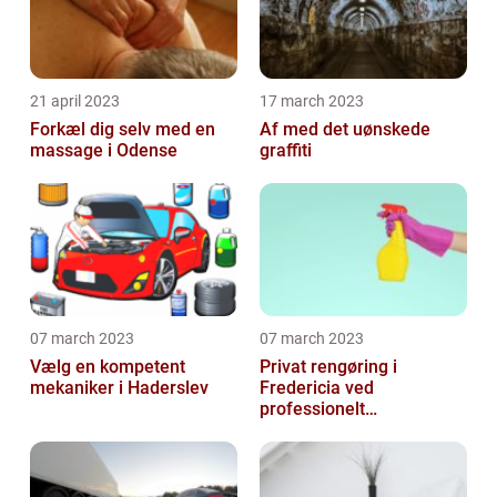
21 april 2023
17 march 2023
Forkæl dig selv med en
Af med det uønskede
massage i Odense
graffiti
07 march 2023
07 march 2023
Vælg en kompetent
Privat rengøring i
mekaniker i Haderslev
Fredericia ved
professionelt
rengøringsfirma