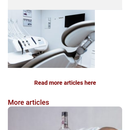
Read more articles here
More articles