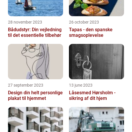
28 november 2023
26 october 2023
Bådudstyr: Din vejledning
Tapas - den spanske
til det essentielle tilbehør
smagsoplevelse
27 september 2023
13 june 2023
Design din helt personlige
Låsesmed Hørsholm -
plakat til hjemmet
sikring af dit hjem