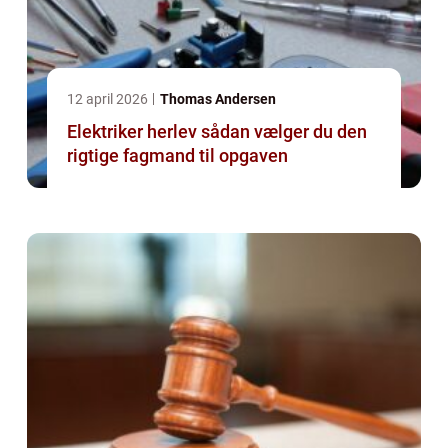
12 april 2026
Thomas Andersen
Elektriker herlev sådan vælger du den
rigtige fagmand til opgaven