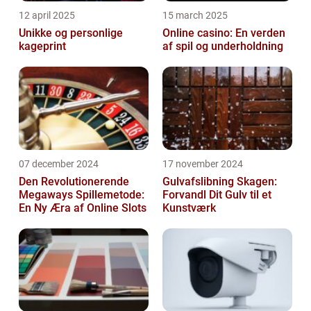
12 april 2025
15 march 2025
Unikke og personlige
Online casino: En verden
kageprint
af spil og underholdning
07 december 2024
17 november 2024
Den Revolutionerende
Gulvafslibning Skagen:
Megaways Spillemetode:
Forvandl Dit Gulv til et
En Ny Æra af Online Slots
Kunstværk