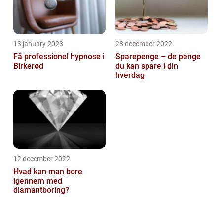
13 january 2023
28 december 2022
Få professionel hypnose i
Sparepenge – de penge
Birkerød
du kan spare i din
hverdag
12 december 2022
Hvad kan man bore
igennem med
diamantboring?