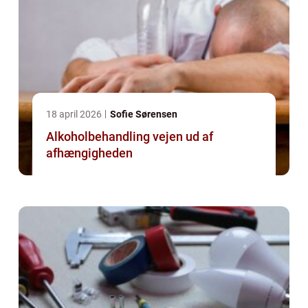
18 april 2026
Sofie Sørensen
Alkoholbehandling vejen ud af
afhængigheden