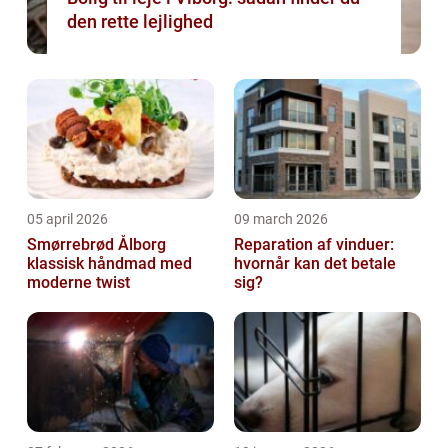
den rette lejlighed
05 april 2026
09 march 2026
Smørrebrød Ålborg
Reparation af vinduer:
klassisk håndmad med
hvornår kan det betale
moderne twist
sig?