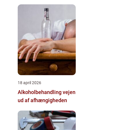
18 april 2026
Alkoholbehandling vejen
ud af afhængigheden