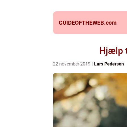
GUIDEOFTHEWEB.
com
Hjælp 
22 november 2019
Lars Pedersen