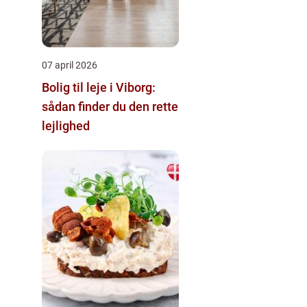
07 april 2026
Bolig til leje i Viborg:
sådan finder du den rette
lejlighed