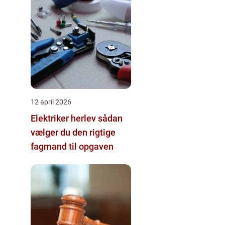
12 april 2026
Elektriker herlev sådan
vælger du den rigtige
fagmand til opgaven