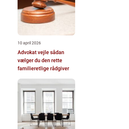
10 april 2026
Advokat vejle sådan
vælger du den rette
familieretlige rådgiver