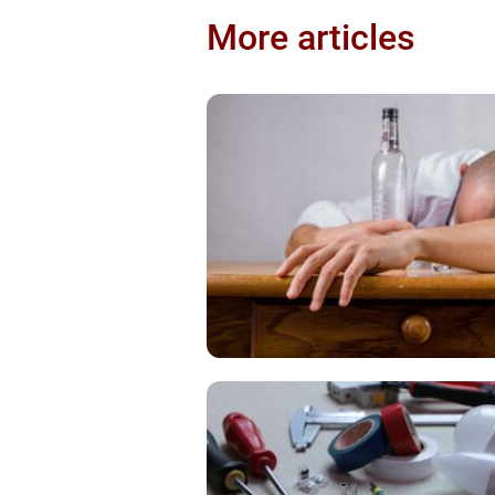
More articles