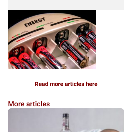
Read more articles here
More articles