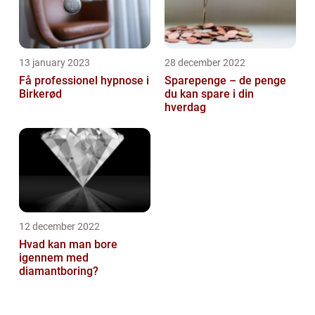
13 january 2023
28 december 2022
Få professionel hypnose i
Sparepenge – de penge
Birkerød
du kan spare i din
hverdag
12 december 2022
Hvad kan man bore
igennem med
diamantboring?