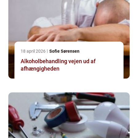
18 april 2026
Sofie Sørensen
Alkoholbehandling vejen ud af
afhængigheden