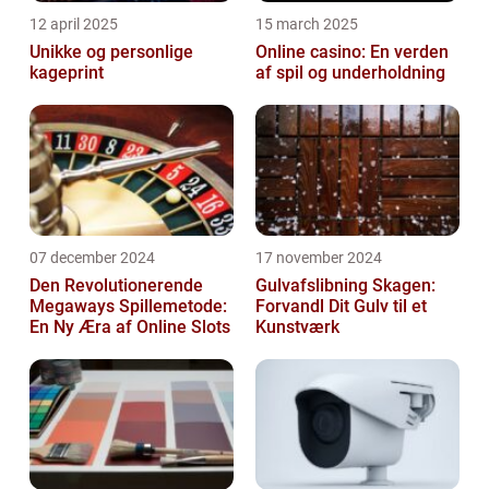
12 april 2025
15 march 2025
Unikke og personlige
Online casino: En verden
kageprint
af spil og underholdning
07 december 2024
17 november 2024
Den Revolutionerende
Gulvafslibning Skagen:
Megaways Spillemetode:
Forvandl Dit Gulv til et
En Ny Æra af Online Slots
Kunstværk