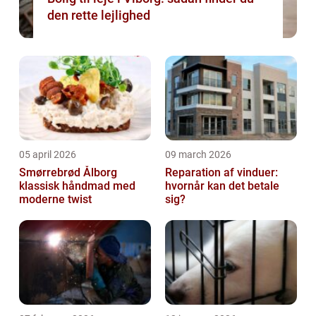
den rette lejlighed
05 april 2026
09 march 2026
Smørrebrød Ålborg
Reparation af vinduer:
klassisk håndmad med
hvornår kan det betale
moderne twist
sig?