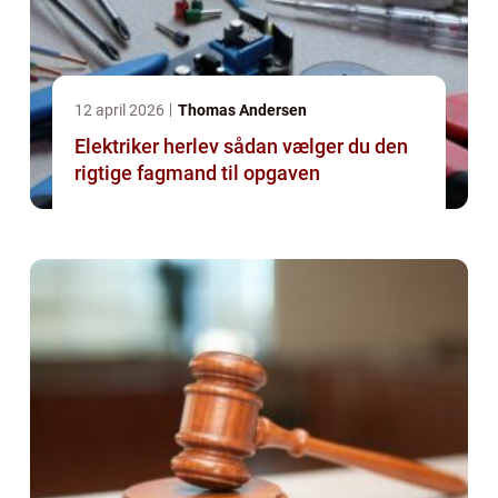
12 april 2026
Thomas Andersen
Elektriker herlev sådan vælger du den
rigtige fagmand til opgaven