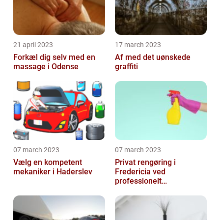
21 april 2023
17 march 2023
Forkæl dig selv med en
Af med det uønskede
massage i Odense
graffiti
07 march 2023
07 march 2023
Vælg en kompetent
Privat rengøring i
mekaniker i Haderslev
Fredericia ved
professionelt
rengøringsfirma