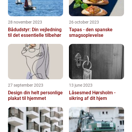
28 november 2023
26 october 2023
Bådudstyr: Din vejledning
Tapas - den spanske
til det essentielle tilbehør
smagsoplevelse
27 september 2023
13 june 2023
Design din helt personlige
Låsesmed Hørsholm -
plakat til hjemmet
sikring af dit hjem