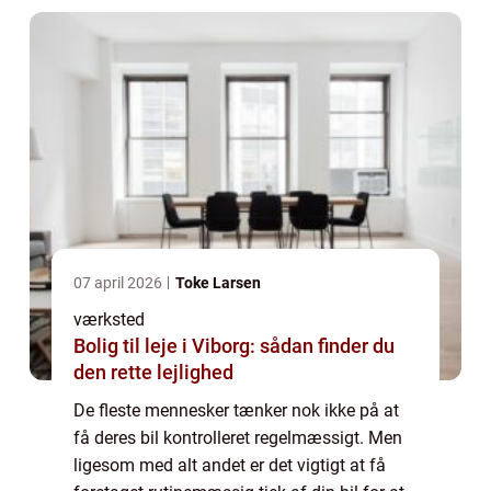
07 april 2026
Toke Larsen
værksted
Bolig til leje i Viborg: sådan finder du
den rette lejlighed
De fleste mennesker tænker nok ikke på at
få deres bil kontrolleret regelmæssigt. Men
ligesom med alt andet er det vigtigt at få