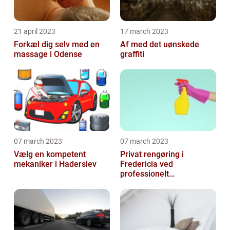
21 april 2023
17 march 2023
Forkæl dig selv med en
Af med det uønskede
massage i Odense
graffiti
07 march 2023
07 march 2023
Vælg en kompetent
Privat rengøring i
mekaniker i Haderslev
Fredericia ved
professionelt
rengøringsfirma