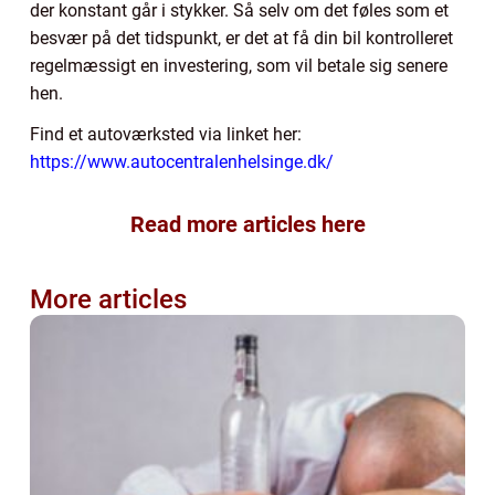
der konstant går i stykker. Så selv om det føles som et
besvær på det tidspunkt, er det at få din bil kontrolleret
regelmæssigt en investering, som vil betale sig senere
hen.
Find et autoværksted via linket her:
https://www.autocentralenhelsinge.dk/
Read more articles here
More articles