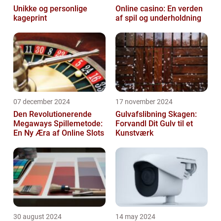
Unikke og personlige
Online casino: En verden
kageprint
af spil og underholdning
07 december 2024
17 november 2024
Den Revolutionerende
Gulvafslibning Skagen:
Megaways Spillemetode:
Forvandl Dit Gulv til et
En Ny Æra af Online Slots
Kunstværk
30 august 2024
14 may 2024