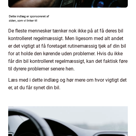
De fleste mennesker tænker nok ikke på at få deres bil
kontrolleret regelmæssigt. Men ligesom med alt andet
er det vigtigt at få foretaget rutinemæssig tjek af din bil
for at holde den kørende uden problemer. Hvis du ikke
får din bil kontrolleret regelmæssigt, kan det faktisk føre
til dyrere problemer senere hen.
Læs med i dette indlæg og hør mere om hvor vigtigt det
er, at du får synet din bil.