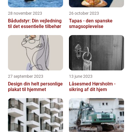
28 november 2023
26 october 2023
Bådudstyr: Din vejledning
Tapas - den spanske
til det essentielle tilbehør
smagsoplevelse
27 september 2023
13 june 2023
Design din helt personlige
Låsesmed Hørsholm -
plakat til hjemmet
sikring af dit hjem