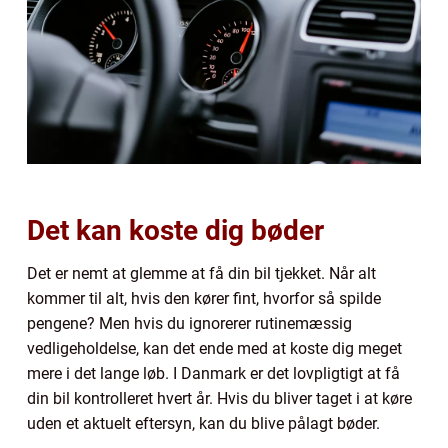
Det kan koste dig bøder
Det er nemt at glemme at få din bil tjekket. Når alt
kommer til alt, hvis den kører fint, hvorfor så spilde
pengene? Men hvis du ignorerer rutinemæssig
vedligeholdelse, kan det ende med at koste dig meget
mere i det lange løb. I Danmark er det lovpligtigt at få
din bil kontrolleret hvert år. Hvis du bliver taget i at køre
uden et aktuelt eftersyn, kan du blive pålagt bøder.