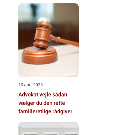
10 april 2026
Advokat vejle sådan
vælger du den rette
familieretlige rådgiver