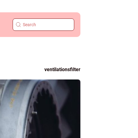
ventilationsfilter