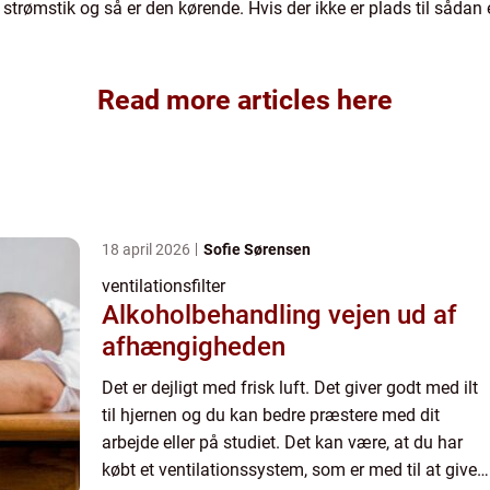
 strømstik og så er den kørende. Hvis der ikke er plads til sådan e
Read more articles here
18 april 2026
Sofie Sørensen
ventilationsfilter
Alkoholbehandling vejen ud af
afhængigheden
Det er dejligt med frisk luft. Det giver godt med ilt
til hjernen og du kan bedre præstere med dit
arbejde eller på studiet. Det kan være, at du har
købt et ventilationssystem, som er med til at give