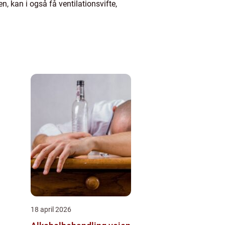
n, kan i også få ventilationsvifte,
18 april 2026