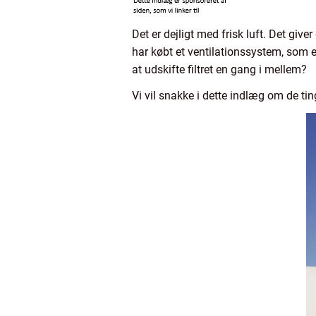
Det er dejligt med frisk luft. Det giv
har købt et ventilationssystem, som er
at udskifte filtret en gang i mellem?
Vi vil snakke i dette indlæg om de tin