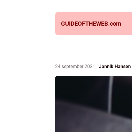
GUIDEOFTHEWEB.
com
24 september 2021
Jannik Hansen