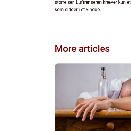
størrelser. Luftrenseren kræver kun et
som sidder i et vindue.
More articles