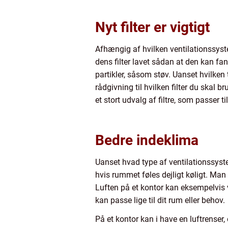
Nyt filter er vigtigt
Afhængig af hvilken ventilationssystem
dens filter lavet sådan at den kan fan
partikler, såsom støv. Uanset hvilken 
rådgivning til hvilken filter du skal br
et stort udvalg af filtre, som passer 
Bedre indeklima
Uanset hvad type af ventilationssyst
hvis rummet føles dejligt køligt. Man
Luften på et kontor kan eksempelvis
kan passe lige til dit rum eller behov.
På et kontor kan i have en luftrenser