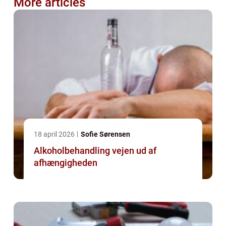
More articles
18 april 2026
Sofie Sørensen
Alkoholbehandling vejen ud af
afhængigheden