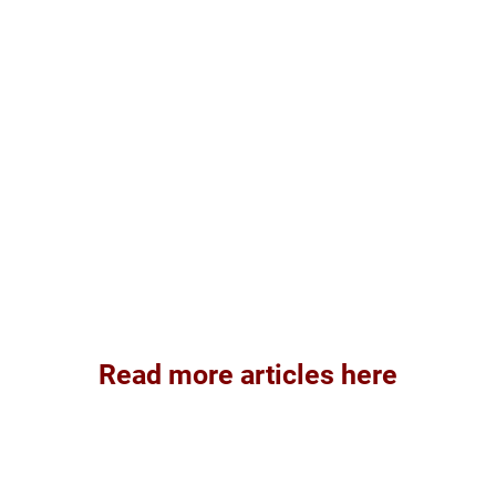
Read more articles here