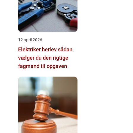
12 april 2026
Elektriker herlev sådan
vælger du den rigtige
fagmand til opgaven