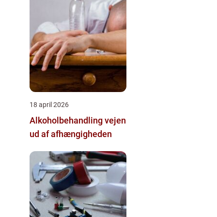
18 april 2026
Alkoholbehandling vejen
ud af afhængigheden