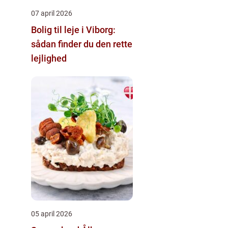
07 april 2026
Bolig til leje i Viborg:
sådan finder du den rette
lejlighed
05 april 2026