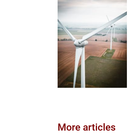
More articles