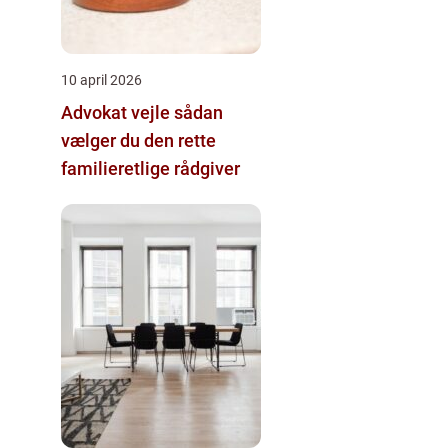
10 april 2026
Advokat vejle sådan
vælger du den rette
familieretlige rådgiver