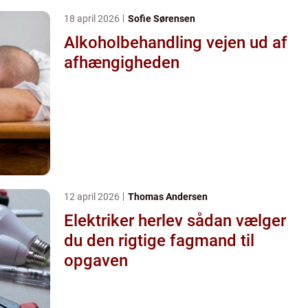
18 april 2026
Sofie Sørensen
Alkoholbehandling vejen ud af
afhængigheden
12 april 2026
Thomas Andersen
Elektriker herlev sådan vælger
du den rigtige fagmand til
opgaven