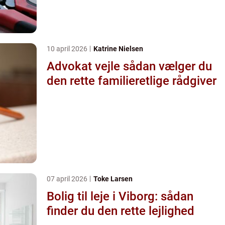
10 april 2026
Katrine Nielsen
Advokat vejle sådan vælger du
den rette familieretlige rådgiver
07 april 2026
Toke Larsen
Bolig til leje i Viborg: sådan
finder du den rette lejlighed