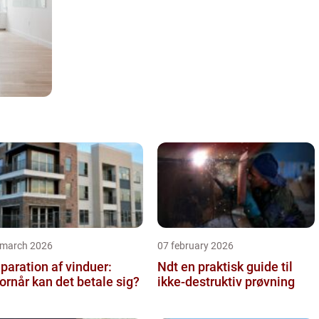
 march 2026
07 february 2026
paration af vinduer:
Ndt en praktisk guide til
ornår kan det betale sig?
ikke-destruktiv prøvning