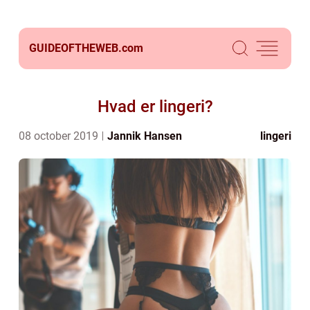
GUIDEOFTHEWEB.
com
Hvad er lingeri?
08 october 2019
Jannik Hansen
lingeri