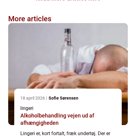
More articles
18 april 2026
Sofie Sørensen
lingeri
Alkoholbehandling vejen ud af
afhængigheden
Lingeri er, kort fortalt, fræk undertøj. Der er