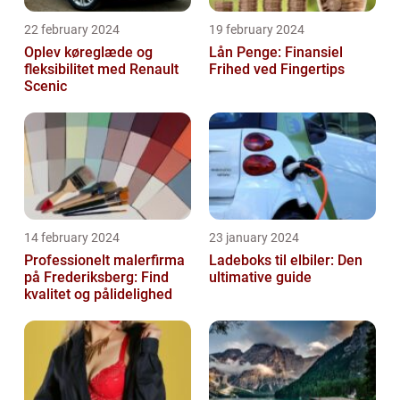
22 february 2024
19 february 2024
Oplev køreglæde og
Lån Penge: Finansiel
fleksibilitet med Renault
Frihed ved Fingertips
Scenic
14 february 2024
23 january 2024
Professionelt malerfirma
Ladeboks til elbiler: Den
på Frederiksberg: Find
ultimative guide
kvalitet og pålidelighed