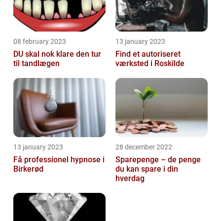
08 february 2023
13 january 2023
DU skal nok klare den tur
Find et autoriseret
til tandlægen
værksted i Roskilde
13 january 2023
28 december 2022
Få professionel hypnose i
Sparepenge – de penge
Birkerød
du kan spare i din
hverdag