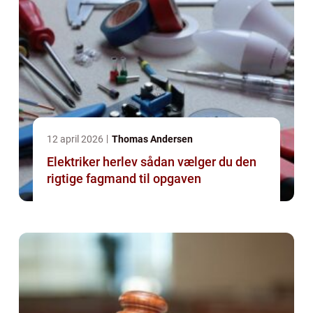
12 april 2026
Thomas Andersen
Elektriker herlev sådan vælger du den
rigtige fagmand til opgaven