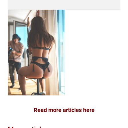
Read more articles here