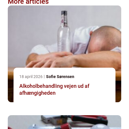
More articles
18 april 2026
Sofie Sørensen
Alkoholbehandling vejen ud af
afhængigheden