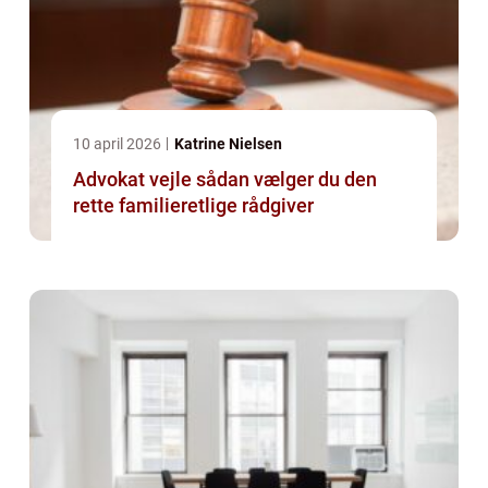
10 april 2026
Katrine Nielsen
Advokat vejle sådan vælger du den
rette familieretlige rådgiver