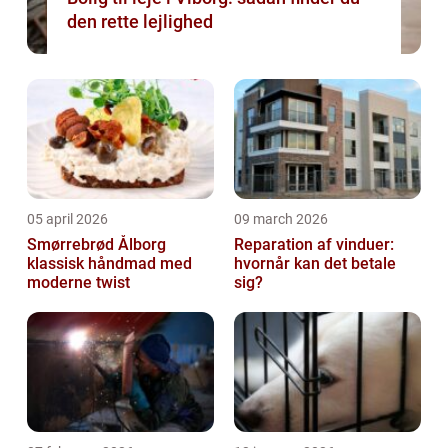
den rette lejlighed
05 april 2026
09 march 2026
Smørrebrød Ålborg
Reparation af vinduer:
klassisk håndmad med
hvornår kan det betale
moderne twist
sig?