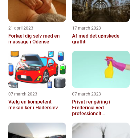
21 april 2023
17 march 2023
Forkæl dig selv med en
Af med det uønskede
massage i Odense
graffiti
07 march 2023
07 march 2023
Vælg en kompetent
Privat rengøring i
mekaniker i Haderslev
Fredericia ved
professionelt
rengøringsfirma