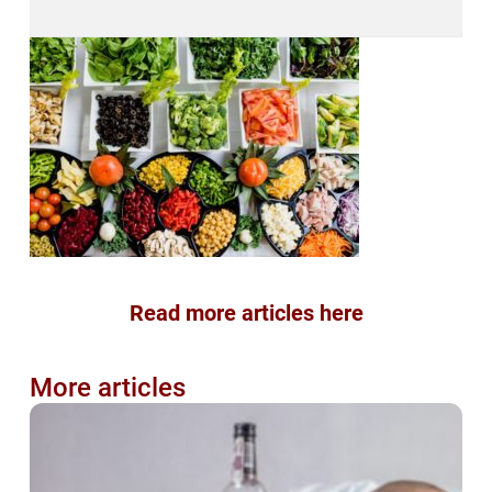
Read more articles here
More articles