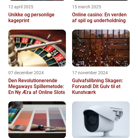
12 april 2025
15 march 2025
Unikke og personlige
Online casino: En verden
kageprint
af spil og underholdning
07 december 2024
17 november 2024
Den Revolutionerende
Gulvafslibning Skagen:
Megaways Spillemetode:
Forvandl Dit Gulv til et
En Ny Æra af Online Slots
Kunstværk