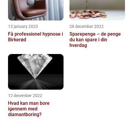
13 january 2023
28 december 2022
Få professionel hypnose i
Sparepenge – de penge
Birkerød
du kan spare i din
hverdag
12 december 2022
Hvad kan man bore
igennem med
diamantboring?