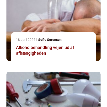
18 april 2026
Sofie Sørensen
Alkoholbehandling vejen ud af
afhængigheden