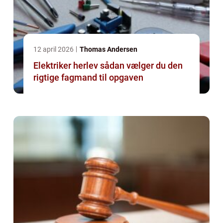
12 april 2026
Thomas Andersen
Elektriker herlev sådan vælger du den
rigtige fagmand til opgaven