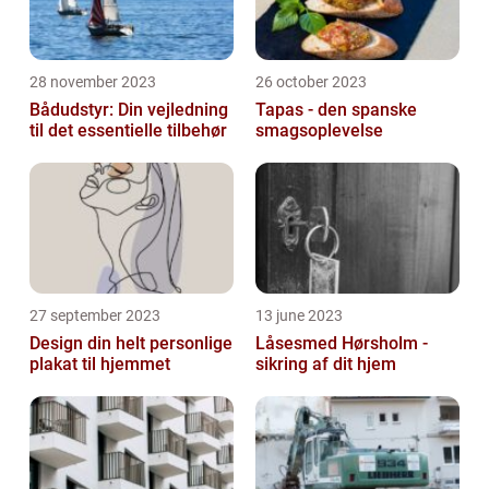
28 november 2023
26 october 2023
Bådudstyr: Din vejledning
Tapas - den spanske
til det essentielle tilbehør
smagsoplevelse
27 september 2023
13 june 2023
Design din helt personlige
Låsesmed Hørsholm -
plakat til hjemmet
sikring af dit hjem