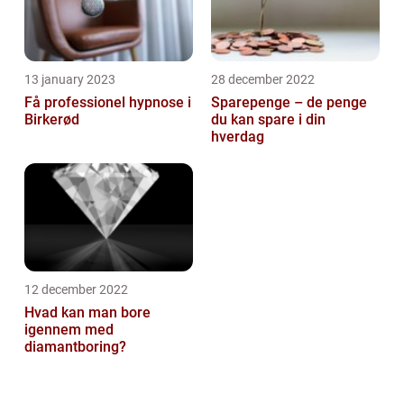
13 january 2023
28 december 2022
Få professionel hypnose i
Sparepenge – de penge
Birkerød
du kan spare i din
hverdag
12 december 2022
Hvad kan man bore
igennem med
diamantboring?