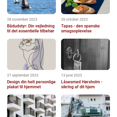
28 november 2023
26 october 2023
Bådudstyr: Din vejledning
Tapas - den spanske
til det essentielle tilbehør
smagsoplevelse
27 september 2023
13 june 2023
Design din helt personlige
Låsesmed Hørsholm -
plakat til hjemmet
sikring af dit hjem