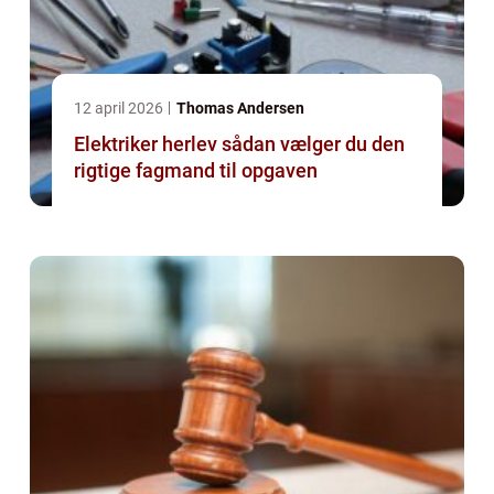
12 april 2026
Thomas Andersen
Elektriker herlev sådan vælger du den
rigtige fagmand til opgaven