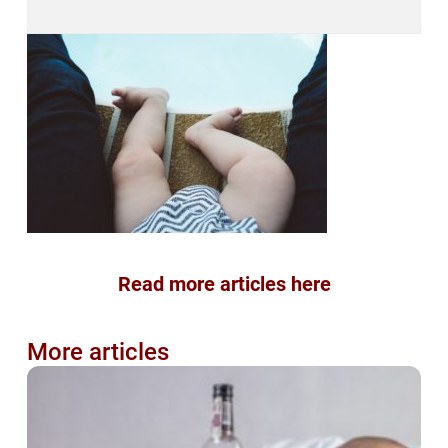
Read more articles here
More articles