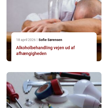
18 april 2026
Sofie Sørensen
Alkoholbehandling vejen ud af
afhængigheden