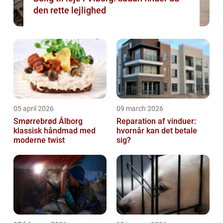
den rette lejlighed
05 april 2026
09 march 2026
Smørrebrød Ålborg
Reparation af vinduer:
klassisk håndmad med
hvornår kan det betale
moderne twist
sig?