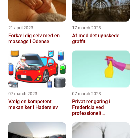
21 april 2023
17 march 2023
Forkæl dig selv med en
Af med det uønskede
massage i Odense
graffiti
07 march 2023
07 march 2023
Vælg en kompetent
Privat rengøring i
mekaniker i Haderslev
Fredericia ved
professionelt
rengøringsfirma