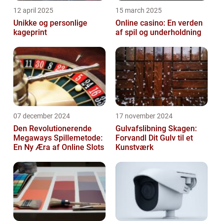
12 april 2025
15 march 2025
Unikke og personlige
Online casino: En verden
kageprint
af spil og underholdning
07 december 2024
17 november 2024
Den Revolutionerende
Gulvafslibning Skagen:
Megaways Spillemetode:
Forvandl Dit Gulv til et
En Ny Æra af Online Slots
Kunstværk