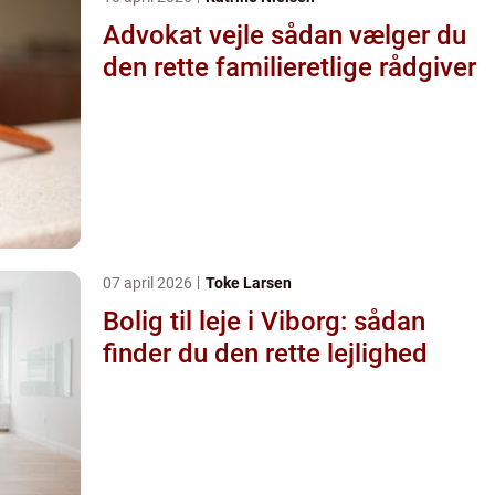
Advokat vejle sådan vælger du
den rette familieretlige rådgiver
07 april 2026
Toke Larsen
Bolig til leje i Viborg: sådan
finder du den rette lejlighed