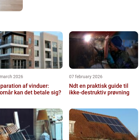
 march 2026
07 february 2026
paration af vinduer:
Ndt en praktisk guide til
ornår kan det betale sig?
ikke-destruktiv prøvning