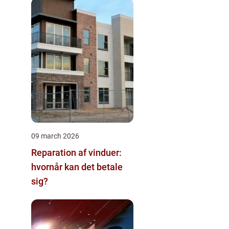
09 march 2026
Reparation af vinduer:
hvornår kan det betale
sig?