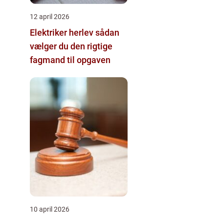
12 april 2026
Elektriker herlev sådan
vælger du den rigtige
fagmand til opgaven
10 april 2026