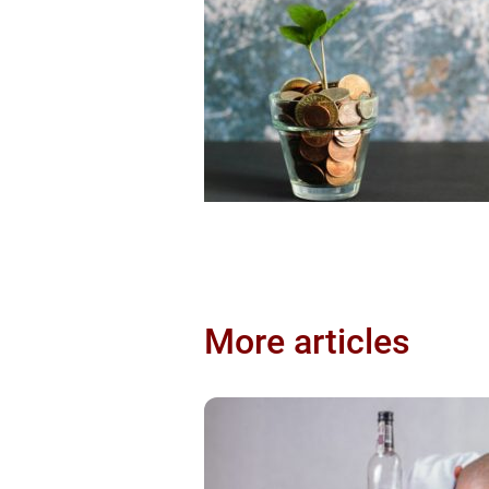
More articles