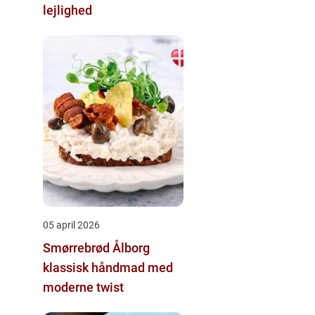
lejlighed
05 april 2026
Smørrebrød Ålborg
klassisk håndmad med
moderne twist