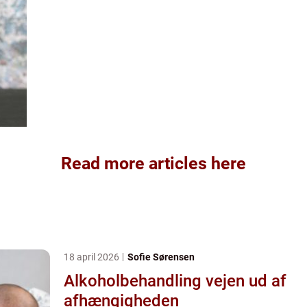
Read more articles here
18 april 2026
Sofie Sørensen
Alkoholbehandling vejen ud af
afhængigheden