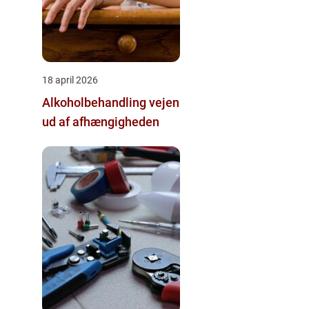
18 april 2026
Alkoholbehandling vejen
ud af afhængigheden