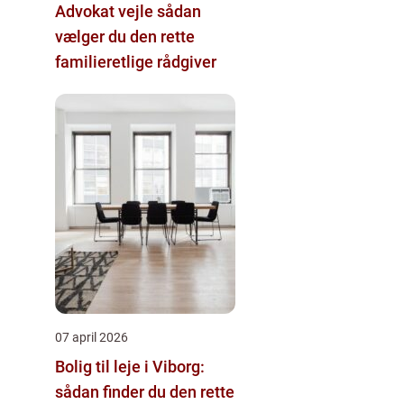
Advokat vejle sådan
vælger du den rette
familieretlige rådgiver
07 april 2026
Bolig til leje i Viborg:
sådan finder du den rette