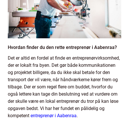
Hvordan finder du den rette entreprenør i Aabenraa?
Det er altid en fordel at finde en entreprenørvirksomhed,
der er lokalt fra byen. Det gør både kommunikationen
og projektet billigere, da du ikke skal betale for den
transport der vil være, når håndværkerne kører frem og
tilbage. Der er som regel flere om buddet, hvorfor du
også lettere kan tage din beslutning ved at vurdere om
der skulle være en lokal entreprenør du tror på kan løse
opgaven bedst. Vi har her fundet en pålidelig og
kompetent
entreprenør i Aabenraa
.