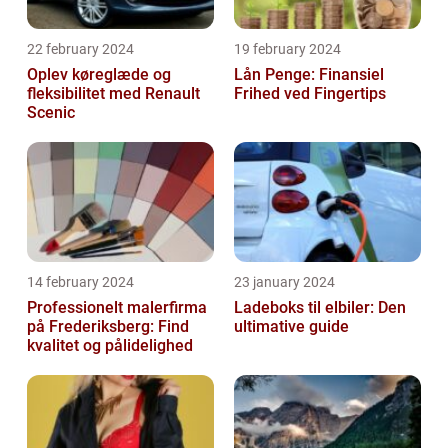
22 february 2024
19 february 2024
Oplev køreglæde og
Lån Penge: Finansiel
fleksibilitet med Renault
Frihed ved Fingertips
Scenic
14 february 2024
23 january 2024
Professionelt malerfirma
Ladeboks til elbiler: Den
på Frederiksberg: Find
ultimative guide
kvalitet og pålidelighed