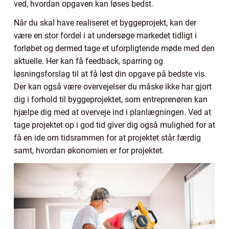
ved, hvordan opgaven kan løses bedst.
Når du skal have realiseret et byggeprojekt, kan der
være en stor fordel i at undersøge markedet tidligt i
forløbet og dermed tage et uforpligtende møde med den
aktuelle. Her kan få feedback, sparring og
løsningsforslag til at få løst din opgave på bedste vis.
Der kan også være overvejelser du måske ikke har gjort
dig i forhold til byggeprojektet, som entreprenøren kan
hjælpe dig med at overveje ind i planlægningen. Ved at
tage projektet op i god tid giver dig også mulighed for at
få en ide om tidsrammen for at projektet står færdig
samt, hvordan økonomien er for projektet.