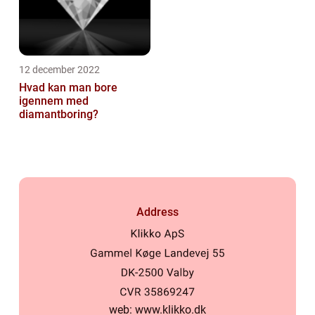
12 december 2022
Hvad kan man bore
igennem med
diamantboring?
Address
web:
www.klikko.dk