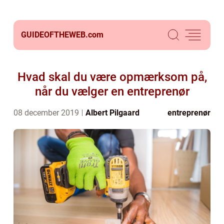
GUIDEOFTHEWEB.
com
Hvad skal du være opmærksom på,
når du vælger en entreprenør
08 december 2019
Albert Pilgaard
entreprenør