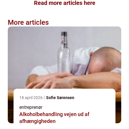
Read more articles here
More articles
18 april 2026
Sofie Sørensen
entreprenør
Alkoholbehandling vejen ud af
afhængigheden