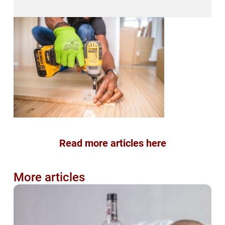
Read more articles here
More articles