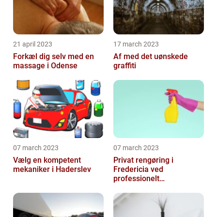
21 april 2023
17 march 2023
Forkæl dig selv med en
Af med det uønskede
massage i Odense
graffiti
07 march 2023
07 march 2023
Vælg en kompetent
Privat rengøring i
mekaniker i Haderslev
Fredericia ved
professionelt
rengøringsfirma