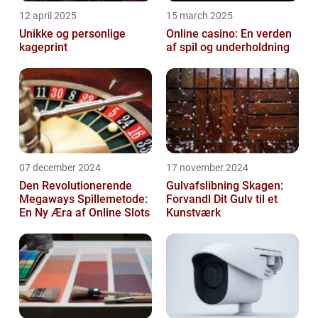
12 april 2025
15 march 2025
Unikke og personlige
Online casino: En verden
kageprint
af spil og underholdning
07 december 2024
17 november 2024
Den Revolutionerende
Gulvafslibning Skagen:
Megaways Spillemetode:
Forvandl Dit Gulv til et
En Ny Æra af Online Slots
Kunstværk