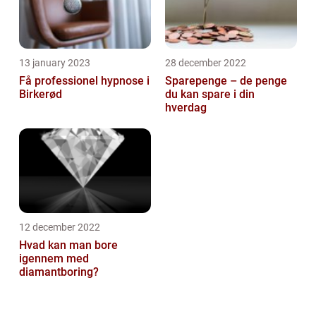
13 january 2023
28 december 2022
Få professionel hypnose i
Sparepenge – de penge
Birkerød
du kan spare i din
hverdag
12 december 2022
Hvad kan man bore
igennem med
diamantboring?