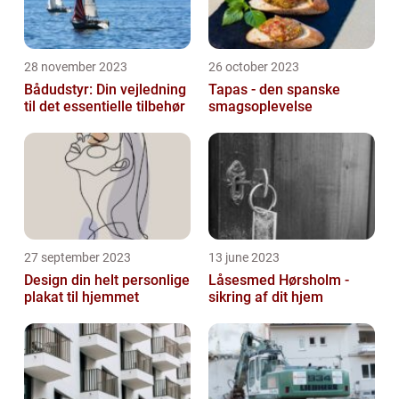
28 november 2023
26 october 2023
Bådudstyr: Din vejledning
Tapas - den spanske
til det essentielle tilbehør
smagsoplevelse
27 september 2023
13 june 2023
Design din helt personlige
Låsesmed Hørsholm -
plakat til hjemmet
sikring af dit hjem