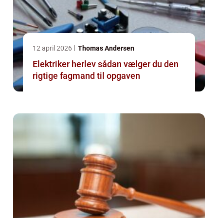
12 april 2026
Thomas Andersen
Elektriker herlev sådan vælger du den
rigtige fagmand til opgaven