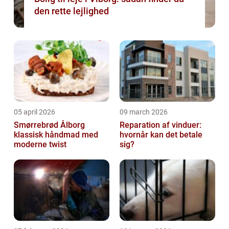
den rette lejlighed
05 april 2026
09 march 2026
Smørrebrød Ålborg
Reparation af vinduer:
klassisk håndmad med
hvornår kan det betale
moderne twist
sig?