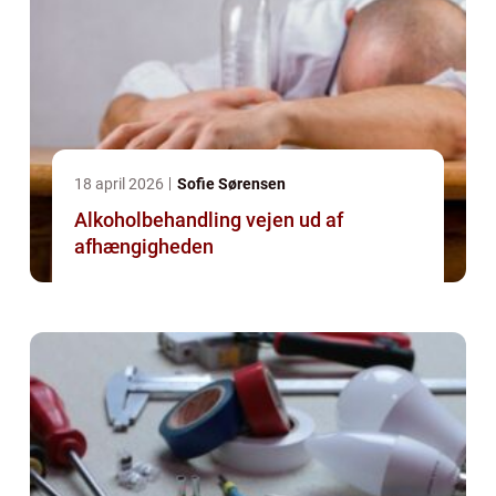
18 april 2026
Sofie Sørensen
Alkoholbehandling vejen ud af
afhængigheden