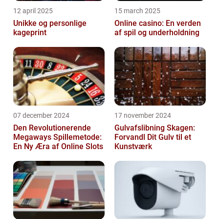
12 april 2025
15 march 2025
Unikke og personlige
Online casino: En verden
kageprint
af spil og underholdning
07 december 2024
17 november 2024
Den Revolutionerende
Gulvafslibning Skagen:
Megaways Spillemetode:
Forvandl Dit Gulv til et
En Ny Æra af Online Slots
Kunstværk