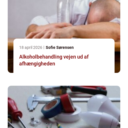
18 april 2026
Sofie Sørensen
Alkoholbehandling vejen ud af
afhængigheden