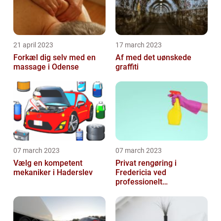
21 april 2023
17 march 2023
Forkæl dig selv med en
Af med det uønskede
massage i Odense
graffiti
07 march 2023
07 march 2023
Vælg en kompetent
Privat rengøring i
mekaniker i Haderslev
Fredericia ved
professionelt
rengøringsfirma