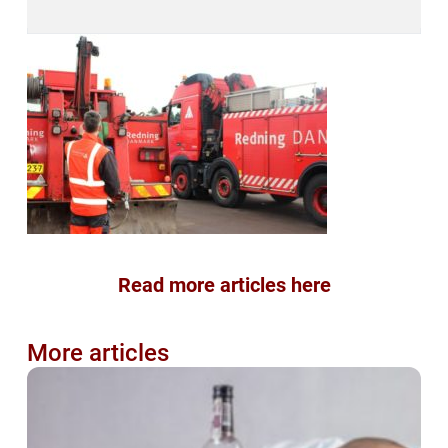
Read more articles here
More articles