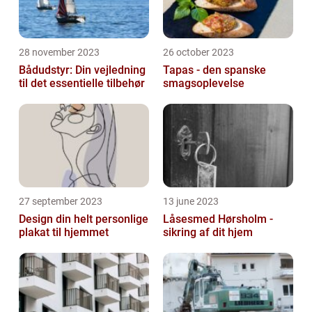
28 november 2023
26 october 2023
Bådudstyr: Din vejledning
Tapas - den spanske
til det essentielle tilbehør
smagsoplevelse
27 september 2023
13 june 2023
Design din helt personlige
Låsesmed Hørsholm -
plakat til hjemmet
sikring af dit hjem