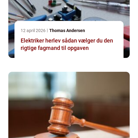
12 april 2026
Thomas Andersen
Elektriker herlev sådan vælger du den
rigtige fagmand til opgaven