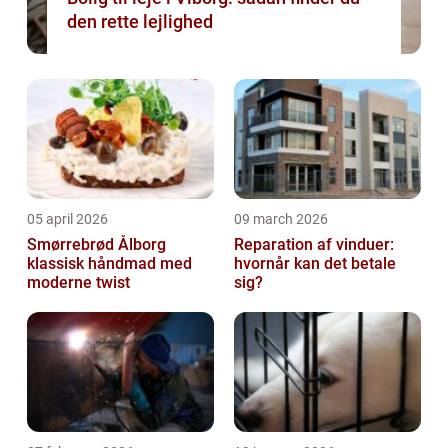
den rette lejlighed
05 april 2026
09 march 2026
Smørrebrød Ålborg
Reparation af vinduer:
klassisk håndmad med
hvornår kan det betale
moderne twist
sig?