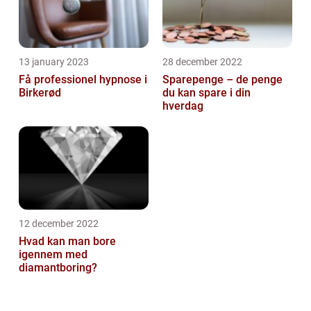
13 january 2023
28 december 2022
Få professionel hypnose i
Sparepenge – de penge
Birkerød
du kan spare i din
hverdag
12 december 2022
Hvad kan man bore
igennem med
diamantboring?