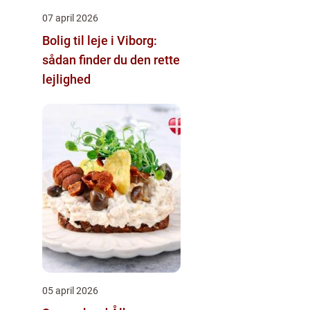
07 april 2026
Bolig til leje i Viborg:
sådan finder du den rette
lejlighed
05 april 2026