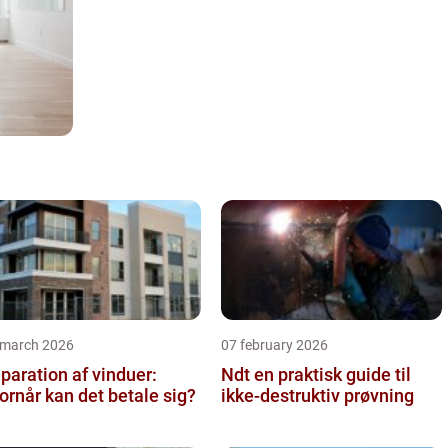
 march 2026
07 february 2026
paration af vinduer:
Ndt en praktisk guide til
ornår kan det betale sig?
ikke-destruktiv prøvning