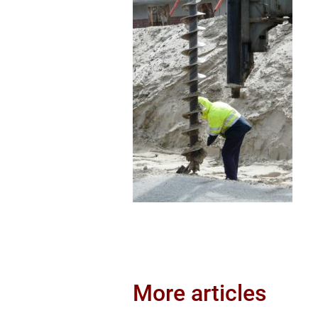
More articles