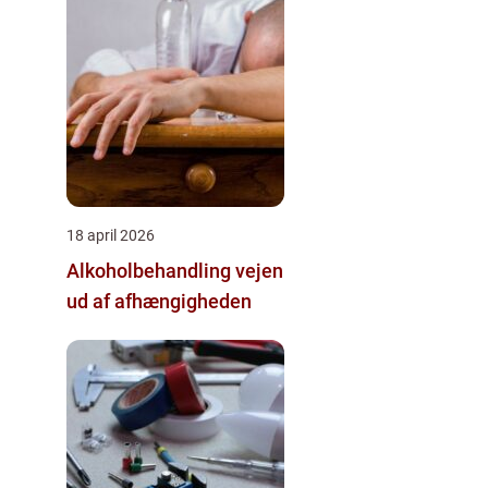
18 april 2026
Alkoholbehandling vejen
ud af afhængigheden