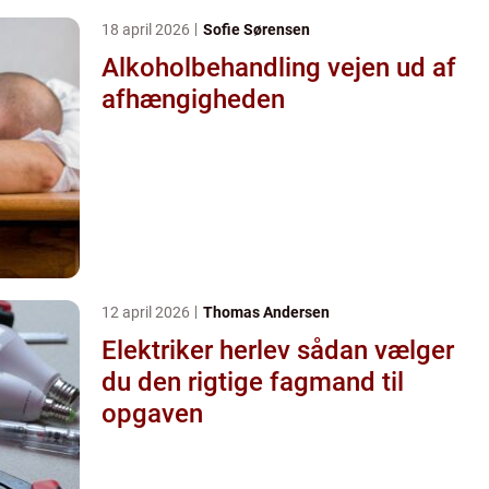
18 april 2026
Sofie Sørensen
Alkoholbehandling vejen ud af
afhængigheden
12 april 2026
Thomas Andersen
Elektriker herlev sådan vælger
du den rigtige fagmand til
opgaven