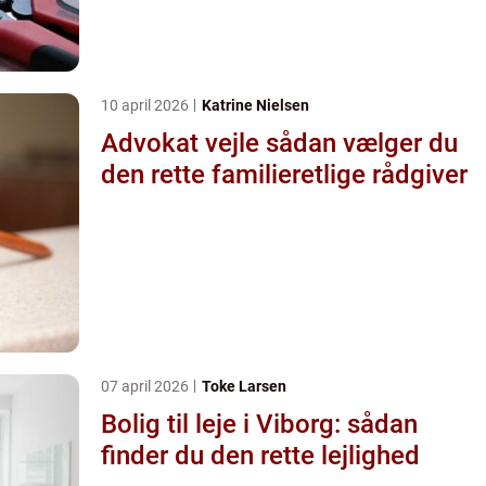
10 april 2026
Katrine Nielsen
Advokat vejle sådan vælger du
den rette familieretlige rådgiver
07 april 2026
Toke Larsen
Bolig til leje i Viborg: sådan
finder du den rette lejlighed