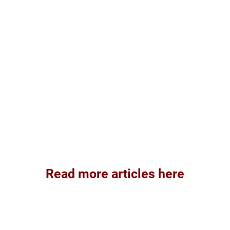
Read more articles here