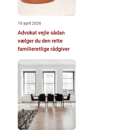
10 april 2026
Advokat vejle sådan
vælger du den rette
familieretlige rådgiver