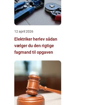
12 april 2026
Elektriker herlev sådan
vælger du den rigtige
fagmand til opgaven