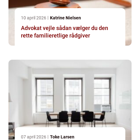
10 april 2026
Katrine Nielsen
Advokat vejle sådan vælger du den
rette familieretlige rådgiver
07 april 2026
Toke Larsen