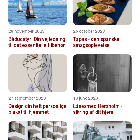
28 november 2023
26 october 2023
Bådudstyr: Din vejledning
Tapas - den spanske
til det essentielle tilbehør
smagsoplevelse
27 september 2023
13 june 2023
Design din helt personlige
Låsesmed Hørsholm -
plakat til hjemmet
sikring af dit hjem