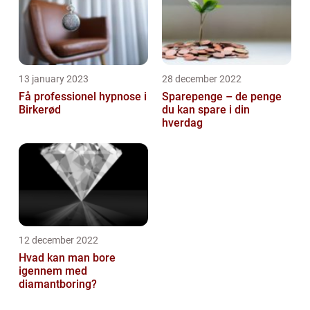
13 january 2023
28 december 2022
Få professionel hypnose i
Sparepenge – de penge
Birkerød
du kan spare i din
hverdag
12 december 2022
Hvad kan man bore
igennem med
diamantboring?