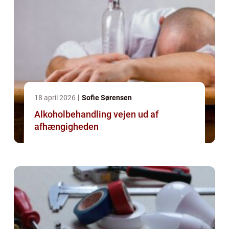
18 april 2026
Sofie Sørensen
Alkoholbehandling vejen ud af
afhængigheden