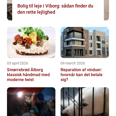
Bolig til leje i Viborg: sådan finder du
den rette lejlighed
05 april 2026
09 march 2026
Smørrebrød Ålborg
Reparation af vinduer:
klassisk håndmad med
hvornår kan det betale
moderne twist
sig?