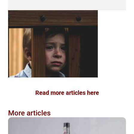
Read more articles here
More articles