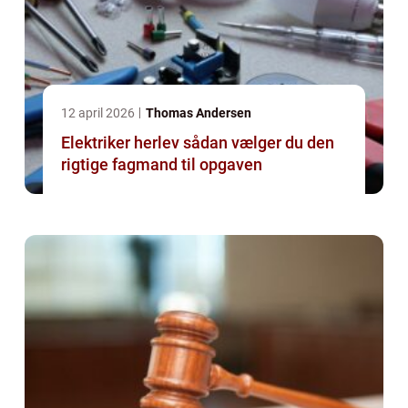
12 april 2026
Thomas Andersen
Elektriker herlev sådan vælger du den
rigtige fagmand til opgaven