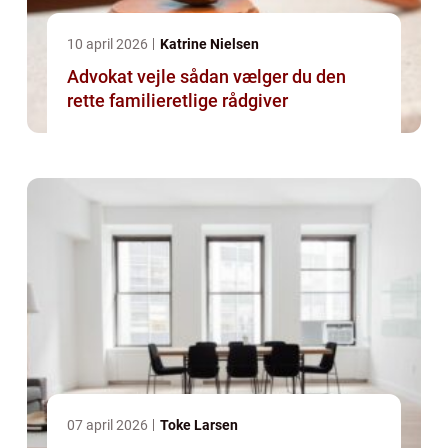
10 april 2026
Katrine Nielsen
Advokat vejle sådan vælger du den
rette familieretlige rådgiver
07 april 2026
Toke Larsen