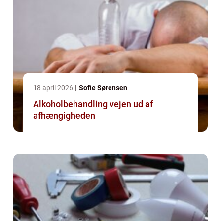
18 april 2026
Sofie Sørensen
Alkoholbehandling vejen ud af
afhængigheden