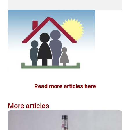
Read more articles here
More articles