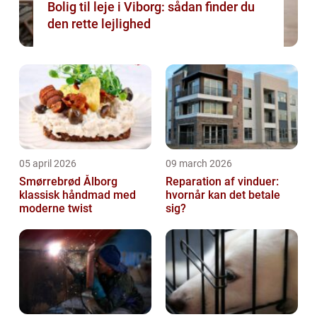
Bolig til leje i Viborg: sådan finder du
den rette lejlighed
05 april 2026
09 march 2026
Smørrebrød Ålborg
Reparation af vinduer:
klassisk håndmad med
hvornår kan det betale
moderne twist
sig?