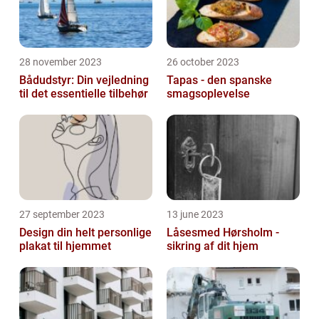
28 november 2023
26 october 2023
Bådudstyr: Din vejledning
Tapas - den spanske
til det essentielle tilbehør
smagsoplevelse
27 september 2023
13 june 2023
Design din helt personlige
Låsesmed Hørsholm -
plakat til hjemmet
sikring af dit hjem