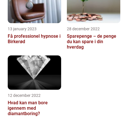
13 january 2023
28 december 2022
Få professionel hypnose i
Sparepenge – de penge
Birkerød
du kan spare i din
hverdag
12 december 2022
Hvad kan man bore
igennem med
diamantboring?