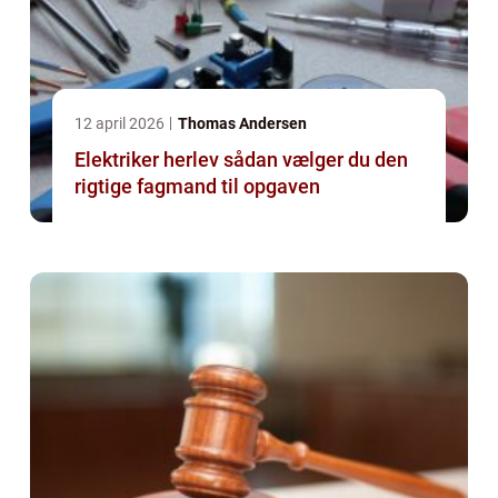
12 april 2026
Thomas Andersen
Elektriker herlev sådan vælger du den
rigtige fagmand til opgaven