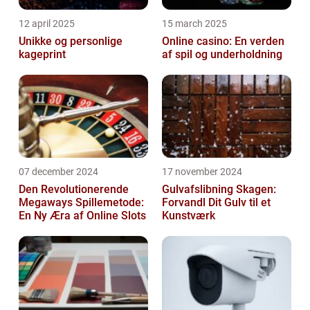
12 april 2025
15 march 2025
Unikke og personlige
Online casino: En verden
kageprint
af spil og underholdning
07 december 2024
17 november 2024
Den Revolutionerende
Gulvafslibning Skagen:
Megaways Spillemetode:
Forvandl Dit Gulv til et
En Ny Æra af Online Slots
Kunstværk