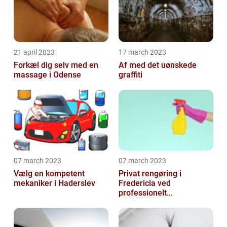
21 april 2023
17 march 2023
Forkæl dig selv med en
Af med det uønskede
massage i Odense
graffiti
07 march 2023
07 march 2023
Vælg en kompetent
Privat rengøring i
mekaniker i Haderslev
Fredericia ved
professionelt
rengøringsfirma