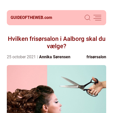
GUIDEOFTHEWEB.
com
Hvilken frisørsalon i Aalborg skal du
vælge?
25 october 2021
Annika Sørensen
frisørsalon