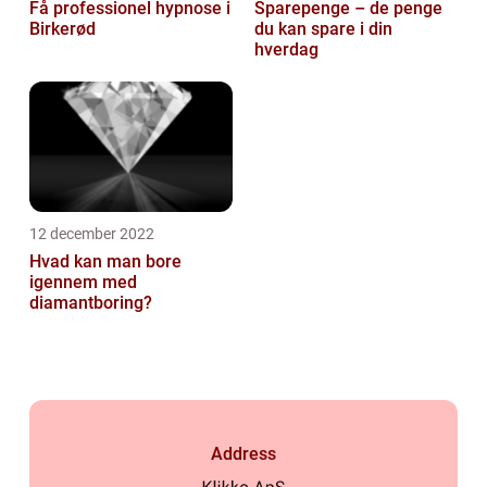
Få professionel hypnose i
Sparepenge – de penge
Birkerød
du kan spare i din
hverdag
12 december 2022
Hvad kan man bore
igennem med
diamantboring?
Address