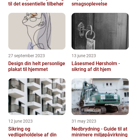
til det essentielle tilbehør
smagsoplevelse
27 september 2023
13 june 2023
Design din helt personlige
Låsesmed Hørsholm -
plakat til hjemmet
sikring af dit hjem
12 june 2023
31 may 2023
Sikring og
Nedbrydning - Guide til at
vedligeholdelse af din
minimere miljøpåvirkning