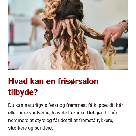
Hvad kan en frisørsalon
tilbyde?
Du kan naturligvis først og fremmest få klippet dit hår
eller bare spidserne, hvis de trænger. Det gør dit hår
nemmere at styre og får det til at fremstå tykkere,
stærkere og sundere.