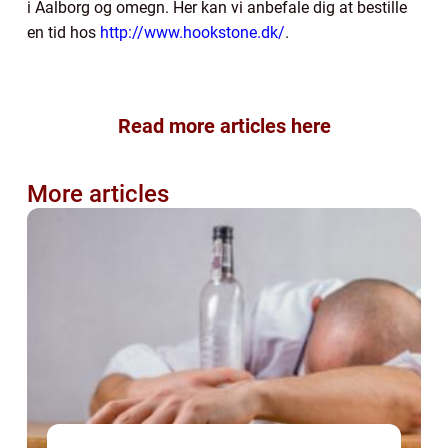
i Aalborg og omegn. Her kan vi anbefale dig at bestille
en tid hos
http://www.hookstone.dk/
.
Read more articles here
More articles