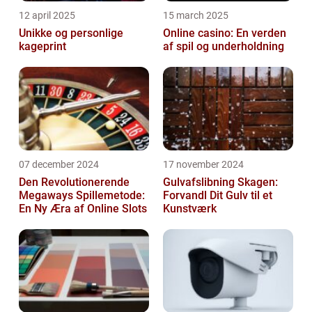
12 april 2025
15 march 2025
Unikke og personlige
Online casino: En verden
kageprint
af spil og underholdning
07 december 2024
17 november 2024
Den Revolutionerende
Gulvafslibning Skagen:
Megaways Spillemetode:
Forvandl Dit Gulv til et
En Ny Æra af Online Slots
Kunstværk