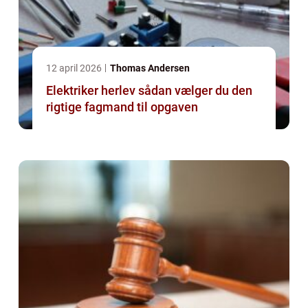
12 april 2026
Thomas Andersen
Elektriker herlev sådan vælger du den
rigtige fagmand til opgaven