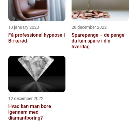
13 january 2023
28 december 2022
Få professionel hypnose i
Sparepenge – de penge
Birkerød
du kan spare i din
hverdag
12 december 2022
Hvad kan man bore
igennem med
diamantboring?