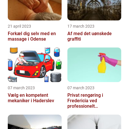
21 april 2023
17 march 2023
Forkæl dig selv med en
Af med det uønskede
massage i Odense
graffiti
07 march 2023
07 march 2023
Vælg en kompetent
Privat rengøring i
mekaniker i Haderslev
Fredericia ved
professionelt
rengøringsfirma