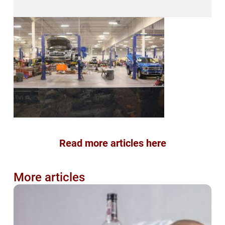
Read more articles here
More articles