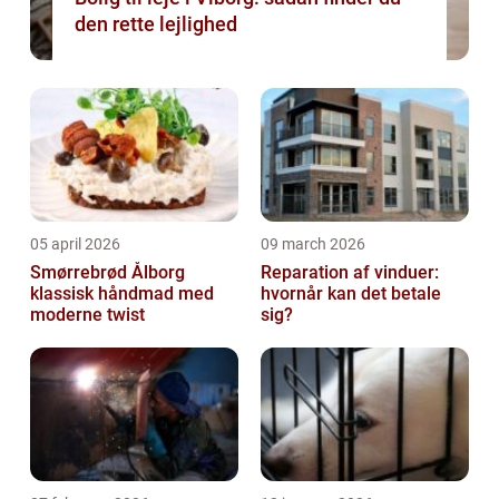
den rette lejlighed
05 april 2026
09 march 2026
Smørrebrød Ålborg
Reparation af vinduer:
klassisk håndmad med
hvornår kan det betale
moderne twist
sig?