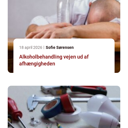
18 april 2026
Sofie Sørensen
Alkoholbehandling vejen ud af
afhængigheden