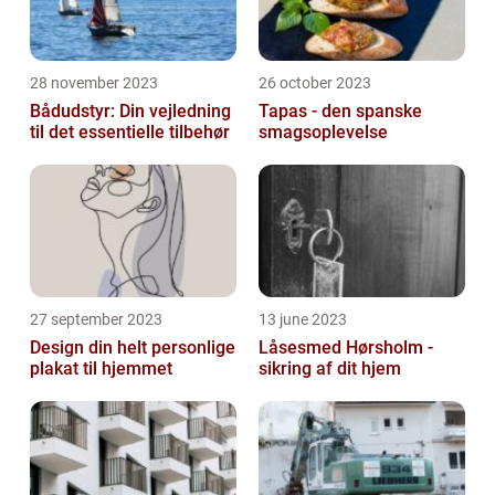
28 november 2023
26 october 2023
Bådudstyr: Din vejledning
Tapas - den spanske
til det essentielle tilbehør
smagsoplevelse
27 september 2023
13 june 2023
Design din helt personlige
Låsesmed Hørsholm -
plakat til hjemmet
sikring af dit hjem