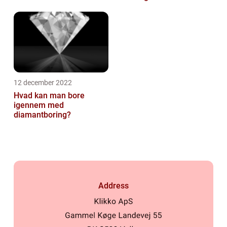
12 december 2022
Hvad kan man bore
igennem med
diamantboring?
Address