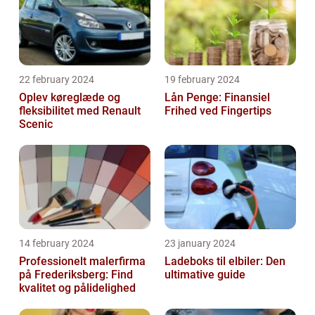
22 february 2024
19 february 2024
Oplev køreglæde og
Lån Penge: Finansiel
fleksibilitet med Renault
Frihed ved Fingertips
Scenic
14 february 2024
23 january 2024
Professionelt malerfirma
Ladeboks til elbiler: Den
på Frederiksberg: Find
ultimative guide
kvalitet og pålidelighed