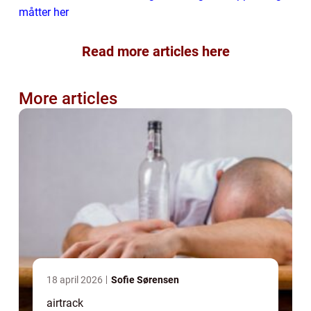
måtter her
Read more articles here
More articles
18 april 2026
Sofie Sørensen
airtrack