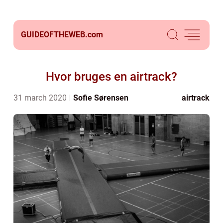
GUIDEOFTHEWEB.
com
Hvor bruges en airtrack?
31 march 2020
Sofie Sørensen
airtrack