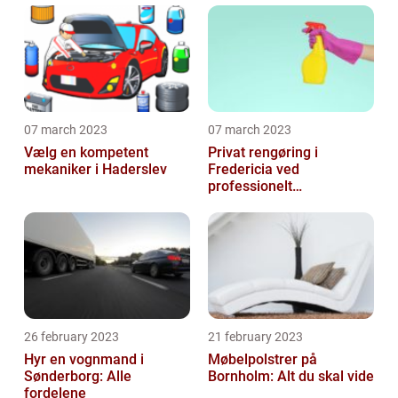
07 march 2023
07 march 2023
Vælg en kompetent
Privat rengøring i
mekaniker i Haderslev
Fredericia ved
professionelt
rengøringsfirma
26 february 2023
21 february 2023
Hyr en vognmand i
Møbelpolstrer på
Sønderborg: Alle
Bornholm: Alt du skal vide
fordelene