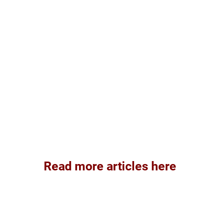
Read more articles here