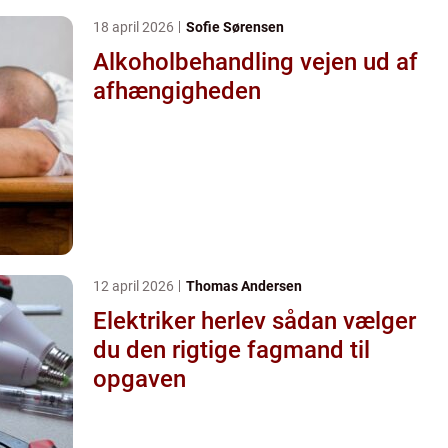
18 april 2026
Sofie Sørensen
Alkoholbehandling vejen ud af
afhængigheden
12 april 2026
Thomas Andersen
Elektriker herlev sådan vælger
du den rigtige fagmand til
opgaven