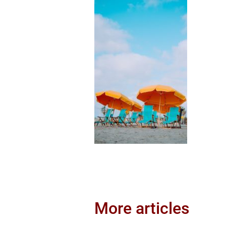
More articles