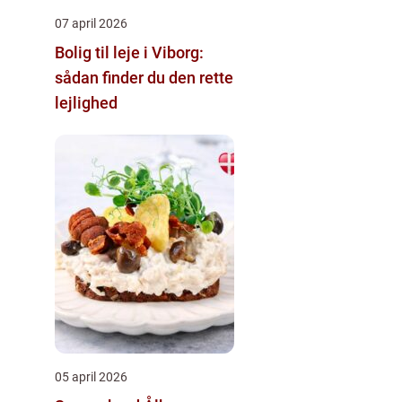
07 april 2026
Bolig til leje i Viborg:
sådan finder du den rette
lejlighed
05 april 2026