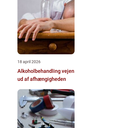
18 april 2026
Alkoholbehandling vejen
ud af afhængigheden