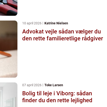
10 april 2026
Katrine Nielsen
Advokat vejle sådan vælger du
den rette familieretlige rådgiver
07 april 2026
Toke Larsen
Bolig til leje i Viborg: sådan
finder du den rette lejlighed