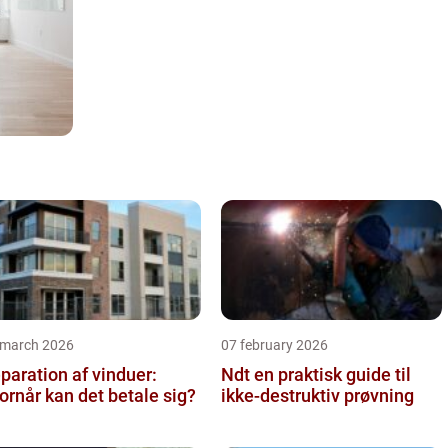
 march 2026
07 february 2026
paration af vinduer:
Ndt en praktisk guide til
ornår kan det betale sig?
ikke-destruktiv prøvning