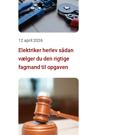
12 april 2026
Elektriker herlev sådan
vælger du den rigtige
fagmand til opgaven