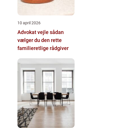
10 april 2026
Advokat vejle sådan
vælger du den rette
familieretlige rådgiver